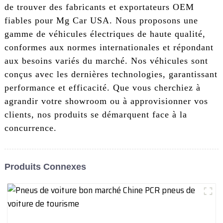
de trouver des fabricants et exportateurs OEM
fiables pour Mg Car USA. Nous proposons une
gamme de véhicules électriques de haute qualité,
conformes aux normes internationales et répondant
aux besoins variés du marché. Nos véhicules sont
conçus avec les dernières technologies, garantissant
performance et efficacité. Que vous cherchiez à
agrandir votre showroom ou à approvisionner vos
clients, nos produits se démarquent face à la
concurrence.
Produits Connexes