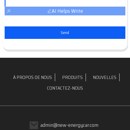
AI Helps Write
Send
À PROPOS DE NOUS
PRODUITS
NOUVELLES
CONTACTEZ-NOUS
admin@new-energycar.com