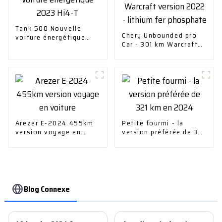
Tank 500 Nouvelle
Chery Unbounded pro
voiture énergétique
Car - 301 km Warcraft
2023 Hi4-T
version 2022 - lithium
fer phosphate
Arezer E-2024 455km
Petite fourmi - la
version voyage en
version préférée de 321
voiture
km en 2024
Blog Connexe