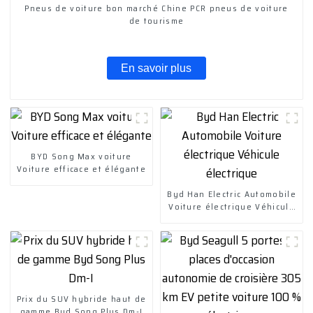
Pneus de voiture bon marché Chine PCR pneus de voiture
de tourisme
En savoir plus
BYD Song Max voiture
Voiture efficace et élégante
Byd Han Electric Automobile
Voiture électrique Véhicule
électrique
Prix ​​du SUV hybride haut de
gamme Byd Song Plus Dm-I