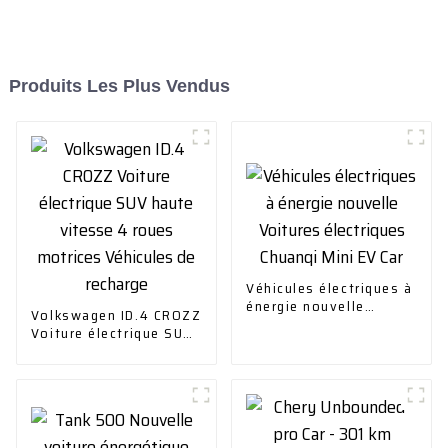
Produits Les Plus Vendus
Véhicules électriques à
énergie nouvelle
Volkswagen ID.4 CROZZ
Voitures électriques
Voiture électrique SUV
Chuanqi Mini EV Car
haute vitesse 4 roues
motrices Véhicules de
recharge