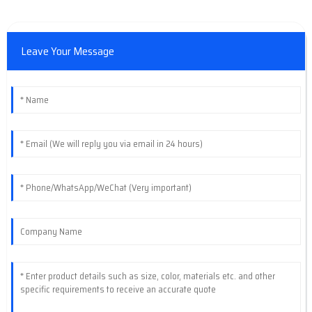
Leave Your Message