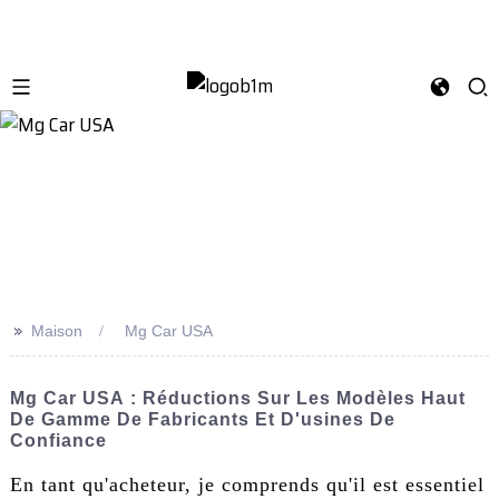
>>
Maison
Mg Car USA
Mg Car USA : Réductions Sur Les Modèles Haut
De Gamme De Fabricants Et D'usines De
Confiance
En tant qu'acheteur, je comprends qu'il est essentiel