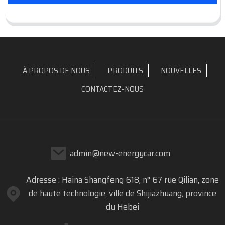
À PROPOS DE NOUS
PRODUITS
NOUVELLES
CONTACTEZ-NOUS
admin@new-energycar.com
Adresse : Haina Shangfeng 618, n° 67 rue Qilian, zone
de haute technologie, ville de Shijiazhuang, province
du Hebei