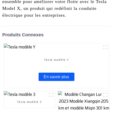
ensemble pour améliorer votre flotte avec le Tesla
Model X, un produit qui redéfinit la conduite
électrique pour les entreprises.
Produits Connexes
Tesla modèle Y
En savoir plus
Tesla modèle 3