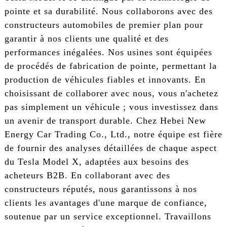
pointe et sa durabilité. Nous collaborons avec des
constructeurs automobiles de premier plan pour
garantir à nos clients une qualité et des
performances inégalées. Nos usines sont équipées
de procédés de fabrication de pointe, permettant la
production de véhicules fiables et innovants. En
choisissant de collaborer avec nous, vous n'achetez
pas simplement un véhicule ; vous investissez dans
un avenir de transport durable. Chez Hebei New
Energy Car Trading Co., Ltd., notre équipe est fière
de fournir des analyses détaillées de chaque aspect
du Tesla Model X, adaptées aux besoins des
acheteurs B2B. En collaborant avec des
constructeurs réputés, nous garantissons à nos
clients les avantages d'une marque de confiance,
soutenue par un service exceptionnel. Travaillons