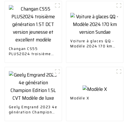
Voiture à glaces QQ -
Modèle 2024 170 km
Changan CS55
version Sundae
PLUS2024 troisième
génération 1.5T DCT
version jeunesse et
excellent modèle
Modèle X
Geely Emgrand 2023 4e
génération Champion
Edition 1.5L CVT Modèle
de luxe