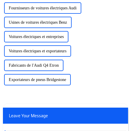
Fournisseurs de voitures électriques Audi
Usines de voitures électriques Benz
Voitures électriques et entreprises
Voitures électriques et exportateurs
Fabricants de l'Audi Q4 Etron
Exportateurs de pneus Bridgestone
Leave Your Message