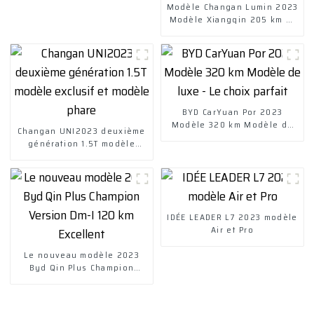
Modèle Changan Lumin 2023
Modèle Xiangqin 205 km et
modèle Miqin 301 km
BYD CarYuan Por 2023
Modèle 320 km Modèle de
Changan UNI2023 deuxième
luxe - Le choix parfait
génération 1.5T modèle
exclusif et modèle phare
IDÉE LEADER L7 2023 modèle
Air et Pro
Le nouveau modèle 2023
Byd Qin Plus Champion
Version Dm-I 120 km
Excellent