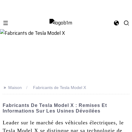
>>
Maison
Fabricants de Tesla Model X
Fabricants De Tesla Model X : Remises Et
Informations Sur Les Usines Dévoilées
Leader sur le marché des véhicules électriques, le
Tesla Model X se distingue par sa technologie de