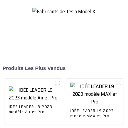
Produits Les Plus Vendus
IDÉE LEADER L8 2023
IDÉE LEADER L9 2023
modèle Air et Pro
modèle MAX et Pro