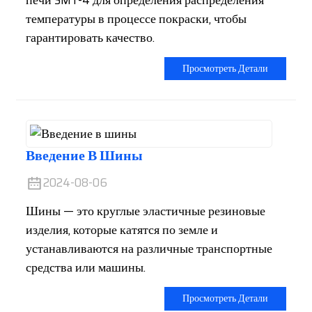
температуры в процессе покраски, чтобы
гарантировать качество.
Просмотреть Детали
Введение В Шины
2024-08-06
Шины — это круглые эластичные резиновые
изделия, которые катятся по земле и
устанавливаются на различные транспортные
средства или машины.
Просмотреть Детали