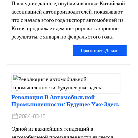
Последние данные, опубликованные Китайской
ассоциацией автопроизводителей, показывают,
что с начала этого года экспорт автомобилей из
Китая продолжает демонстрировать хорошие
результаты: с января по февраль этого года...
Просмотреть Детали
Революция В Автомобильной
Промышленности: Будущее Уже Здесь
2024-03-15
Одной из важнейших тенденций в
автомобильной промышленности является