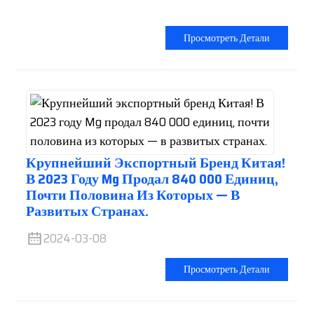
Просмотреть Детали
Крупнейший Экспортный Бренд Китая!
В 2023 Году Mg Продал 840 000 Единиц,
Почти Половина Из Которых — В
Развитых Странах.
2024-03-08
Просмотреть Детали