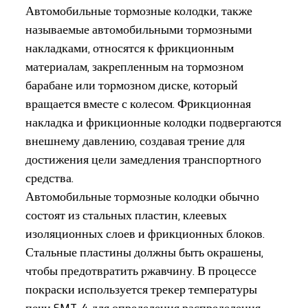
Автомобильные тормозные колодки, также
называемые автомобильными тормозными
накладками, относятся к фрикционным
материалам, закрепленным на тормозном
барабане или тормозном диске, который
вращается вместе с колесом. Фрикционная
накладка и фрикционные колодки подвергаются
внешнему давлению, создавая трение для
достижения цели замедления транспортного
средства.
Автомобильные тормозные колодки обычно
состоят из стальных пластин, клеевых
изоляционных слоев и фрикционных блоков.
Стальные пластины должны быть окрашены,
чтобы предотвратить ржавчину. В процессе
покраски используется трекер температуры
печи SMT-4 для определения распределения