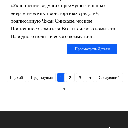
«Укрепление ведущих преимуществ новых
энергетических транспортных средств»,
подписанную Чжан Синхаем, членом
Постоянного комитета Всекитайского комитета
Народного политического коммунист...
Просмотреть Детали
Первый
Предыдущая
1
2
3
4
Следующий
4