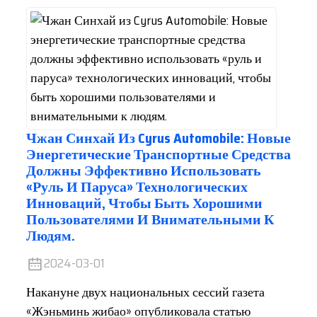
Чжан Синхай Из Cyrus Automobile: Новые
Энергетические Транспортные Средства
Должны Эффективно Использовать
«руль И Паруса» Технологических
Инноваций, Чтобы Быть Хорошими
Пользователями И Внимательными К
Людям.
2024-03-01
Накануне двух национальных сессий газета
«Жэньминь жибао» опубликовала статью