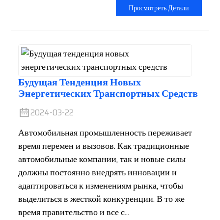
Просмотреть Детали
Будущая Тенденция Новых
Энергетических Транспортных Средств
2024-03-22
Автомобильная промышленность переживает
время перемен и вызовов. Как традиционные
автомобильные компании, так и новые силы
должны постоянно внедрять инновации и
адаптироваться к изменениям рынка, чтобы
выделиться в жесткой конкуренции. В то же
время правительство и все с...