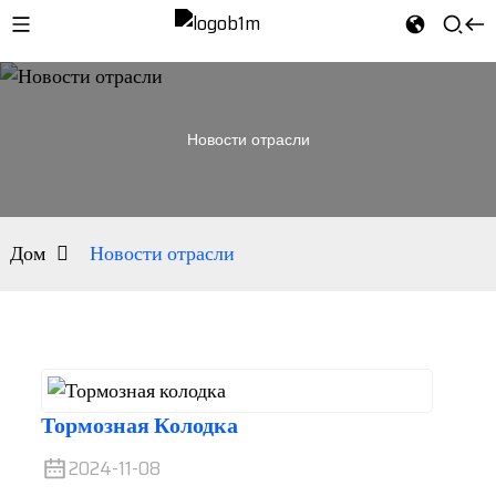
Новости отрасли
Дом
Новости отрасли
Тормозная Колодка
2024-11-08