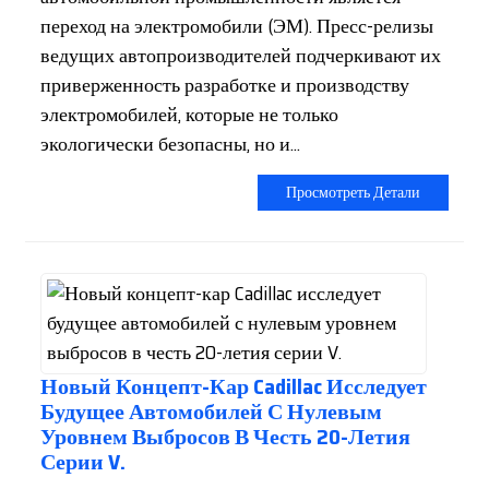
переход на электромобили (ЭМ). Пресс-релизы
ведущих автопроизводителей подчеркивают их
приверженность разработке и производству
электромобилей, которые не только
экологически безопасны, но и...
Просмотреть Детали
Новый Концепт-Кар Cadillac Исследует
Будущее Автомобилей С Нулевым
Уровнем Выбросов В Честь 20-Летия
Серии V.