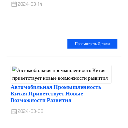
2024-03-14
Просмотреть Детали
Автомобильная Промышленность
Китая Приветствует Новые
Возможности Развития
2024-03-08