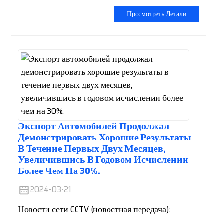
Просмотреть Детали
Экспорт Автомобилей Продолжал
Демонстрировать Хорошие Результаты
В Течение Первых Двух Месяцев,
Увеличившись В Годовом Исчислении
Более Чем На 30%.
2024-03-21
Новости сети CCTV (новостная передача):