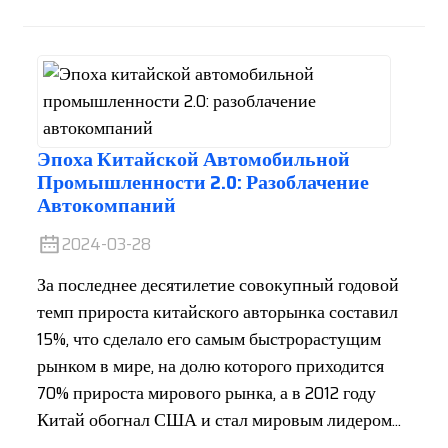
Эпоха Китайской Автомобильной
Промышленности 2.0: Разоблачение
Автокомпаний
2024-03-28
За последнее десятилетие совокупный годовой
темп прироста китайского авторынка составил
15%, что сделало его самым быстрорастущим
рынком в мире, на долю которого приходится
70% прироста мирового рынка, а в 2012 году
Китай обогнал США и стал мировым лидером...