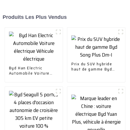
Produits Les Plus Vendus
Prix ​​du SUV hybride
Byd Han Electric
haut de gamme Byd
Automobile Voiture
Song Plus Dm-I
électrique Véhicule
électrique