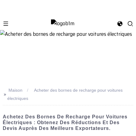
Maison
Acheter des bornes de recharge pour voitures
>>
électriques
Achetez Des Bornes De Recharge Pour Voitures
Électriques : Obtenez Des Réductions Et Des
Devis Auprès Des Meilleurs Exportateurs.