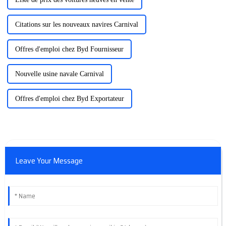
Citations sur les nouveaux navires Carnival
Offres d'emploi chez Byd Fournisseur
Nouvelle usine navale Carnival
Offres d'emploi chez Byd Exportateur
Leave Your Message