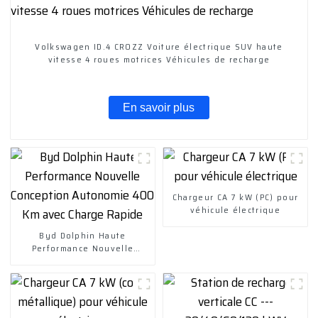
Volkswagen ID.4 CROZZ Voiture électrique SUV haute
vitesse 4 roues motrices Véhicules de recharge
En savoir plus
Chargeur CA 7 kW (PC) pour
véhicule électrique
Byd Dolphin Haute
Performance Nouvelle
Conception Autonomie 400
Km avec Charge Rapide