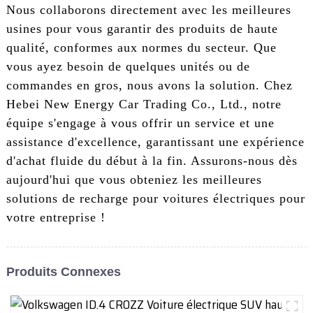
Nous collaborons directement avec les meilleures
usines pour vous garantir des produits de haute
qualité, conformes aux normes du secteur. Que
vous ayez besoin de quelques unités ou de
commandes en gros, nous avons la solution. Chez
Hebei New Energy Car Trading Co., Ltd., notre
équipe s'engage à vous offrir un service et une
assistance d'excellence, garantissant une expérience
d'achat fluide du début à la fin. Assurons-nous dès
aujourd'hui que vous obteniez les meilleures
solutions de recharge pour voitures électriques pour
votre entreprise !
Produits Connexes