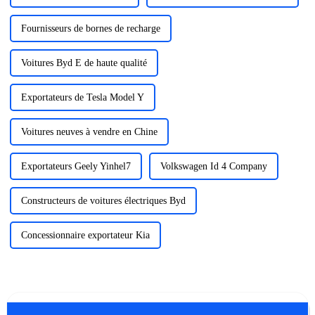
Fournisseurs de bornes de recharge
Voitures Byd E de haute qualité
Exportateurs de Tesla Model Y
Voitures neuves à vendre en Chine
Exportateurs Geely Yinhel7
Volkswagen Id 4 Company
Constructeurs de voitures électriques Byd
Concessionnaire exportateur Kia