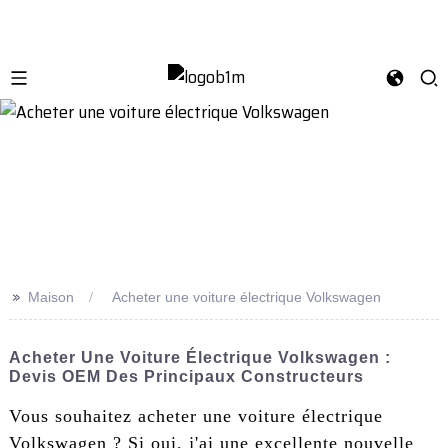
>>
Maison
Acheter une voiture électrique Volkswagen
Acheter Une Voiture Électrique Volkswagen :
Devis OEM Des Principaux Constructeurs
Vous souhaitez acheter une voiture électrique
Volkswagen ? Si oui, j'ai une excellente nouvelle