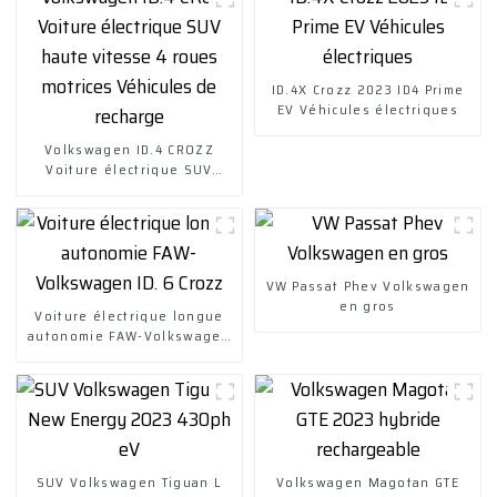
ID.4X Crozz 2023 ID4 Prime
EV Véhicules électriques
Volkswagen ID.4 CROZZ
Voiture électrique SUV
haute vitesse 4 roues
motrices Véhicules de
recharge
VW Passat Phev Volkswagen
en gros
Voiture électrique longue
autonomie FAW-Volkswagen
ID. 6 Crozz
SUV Volkswagen Tiguan L
Volkswagen Magotan GTE