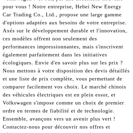
pour vous ! Notre entreprise, Hebei New Energy
Car Trading Co., Ltd., propose une large gamme
d'options adaptées aux besoins de votre entreprise.
Axés sur le développement durable et l'innovation,
ces modèles offrent non seulement des
performances impressionnantes, mais s'inscrivent
également parfaitement dans les initiatives
écologiques. Envie d'en savoir plus sur les prix ?
Nous mettons à votre disposition des devis détaillés
et une liste de prix complète, vous permettant de
comparer facilement vos choix. Le marché chinois
des véhicules électriques est en plein essor, et
Volkswagen s'impose comme un choix de premier
ordre en termes de fiabilité et de technologie.
Ensemble, avançons vers un avenir plus vert !
Contactez-nous pour découvrir nos offres et