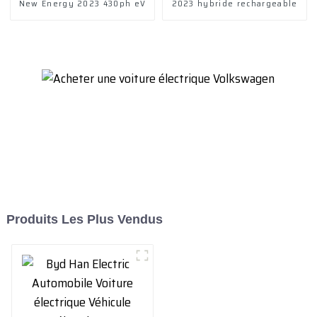
New Energy 2023 430ph eV
2023 hybride rechargeable
Produits Les Plus Vendus