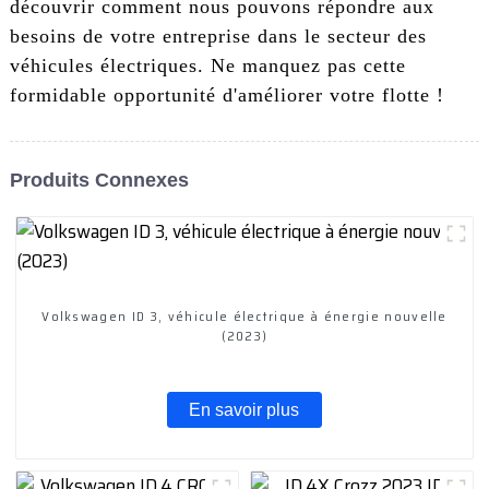
découvrir comment nous pouvons répondre aux
besoins de votre entreprise dans le secteur des
véhicules électriques. Ne manquez pas cette
formidable opportunité d'améliorer votre flotte !
Produits Connexes
Volkswagen ID 3, véhicule électrique à énergie nouvelle
(2023)
En savoir plus