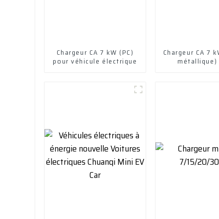
Chargeur CA 7 kW (PC)
Chargeur CA 7 
pour véhicule électrique
métallique)
véhicule élec