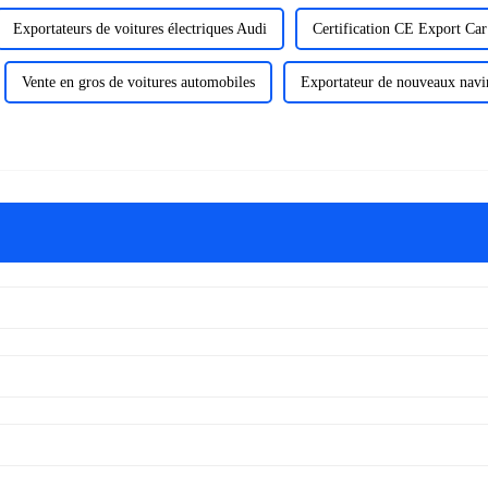
Exportateurs de voitures électriques Audi
Certification CE Export Car
Vente en gros de voitures automobiles
Exportateur de nouveaux navi