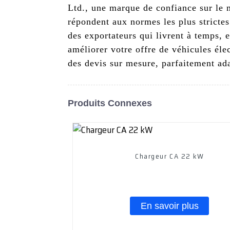
Ltd., une marque de confiance sur le m
répondent aux normes les plus strictes
des exportateurs qui livrent à temps,
améliorer votre offre de véhicules élec
des devis sur mesure, parfaitement ada
Produits Connexes
Chargeur CA 22 kW
En savoir plus