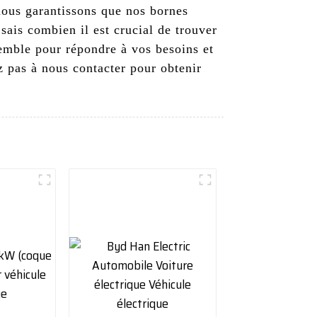
 nous garantissons que nos bornes
sais combien il est crucial de trouver
semble pour répondre à vos besoins et
ez pas à nous contacter pour obtenir