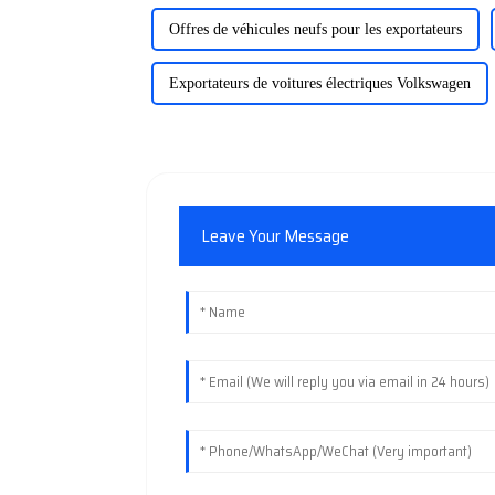
Offres de véhicules neufs pour les exportateurs
Exportateurs de voitures électriques Volkswagen
Leave Your Message