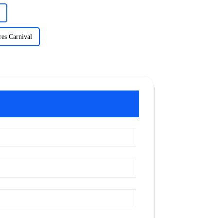
res Carnival