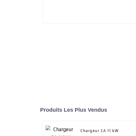
Produits Les Plus Vendus
Chargeur CA 11 kW