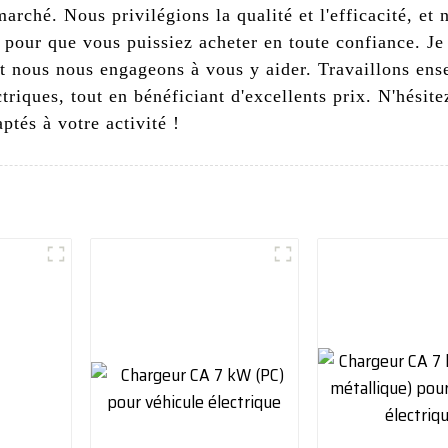
arché. Nous privilégions la qualité et l'efficacité, et
 pour que vous puissiez acheter en toute confiance. Je 
 et nous nous engageons à vous y aider. Travaillons en
triques, tout en bénéficiant d'excellents prix. N'hésit
ptés à votre activité !