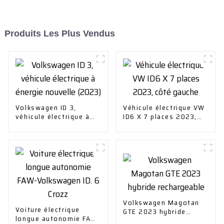
Produits Les Plus Vendus
Volkswagen ID 3,
Véhicule électrique VW
véhicule électrique à
ID6 X 7 places 2023,
énergie nouvelle
côté gauche
(2023)
Volkswagen Magotan
Voiture électrique
GTE 2023 hybride
longue autonomie FAW-
rechargeable