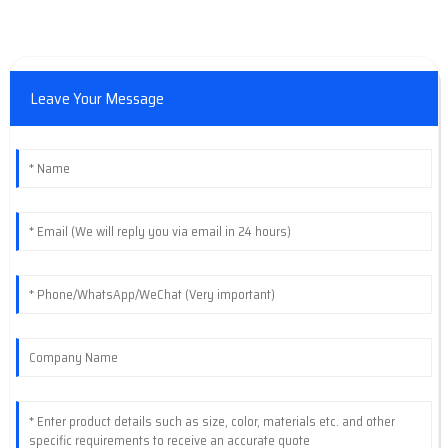
Leave Your Message