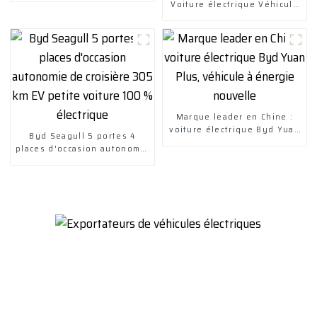
Voiture électrique Véhicule
électrique
Marque leader en Chine :
voiture électrique Byd Yuan
Byd Seagull 5 portes 4
Plus, véhicule à énergie
places d'occasion autonomie
nouvelle
de croisière 305 km EV
petite voiture 100 %
électrique