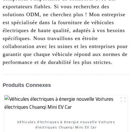
exportateurs fiables. Si vous recherchez des
solutions ODM, ne cherchez plus ! Mon entreprise
est spécialisée dans la fourniture de véhicules
électriques de haute qualité, adaptés à vos besoins
spécifiques. Nous travaillons en étroite
collaboration avec les usines et les entreprises pour
garantir que chaque véhicule répond aux normes de
performance et de durabilité les plus strictes.
Produits Connexes
Véhicules électriques à énergie nouvelle Voitures
électriques Chuanqi Mini EV Car