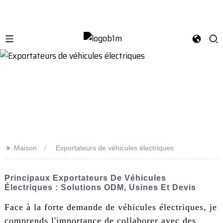
>>
Maison
Exportateurs de véhicules électriques
Principaux Exportateurs De Véhicules
Électriques : Solutions ODM, Usines Et Devis
Face à la forte demande de véhicules électriques, je
comprends l'importance de collaborer avec des