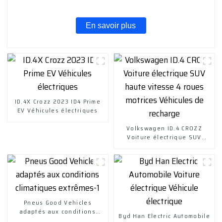
En savoir plus
ID.4X Crozz 2023 ID4 Prime
EV Véhicules électriques
Volkswagen ID.4 CROZZ
Voiture électrique SUV
haute vitesse 4 roues
motrices Véhicules de
recharge
Pneus Good Vehicles
adaptés aux conditions
Byd Han Electric Automobile
climatiques extrêmes-1