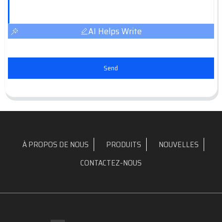
AI Helps Write
Send
À PROPOS DE NOUS
PRODUITS
NOUVELLES
CONTACTEZ-NOUS