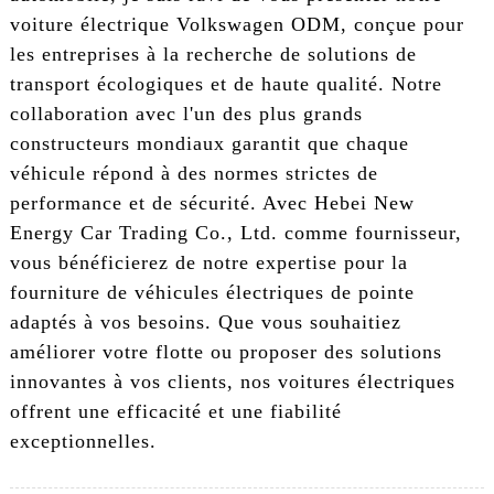
voiture électrique Volkswagen ODM, conçue pour
les entreprises à la recherche de solutions de
transport écologiques et de haute qualité. Notre
collaboration avec l'un des plus grands
constructeurs mondiaux garantit que chaque
véhicule répond à des normes strictes de
performance et de sécurité. Avec Hebei New
Energy Car Trading Co., Ltd. comme fournisseur,
vous bénéficierez de notre expertise pour la
fourniture de véhicules électriques de pointe
adaptés à vos besoins. Que vous souhaitiez
améliorer votre flotte ou proposer des solutions
innovantes à vos clients, nos voitures électriques
offrent une efficacité et une fiabilité
exceptionnelles.