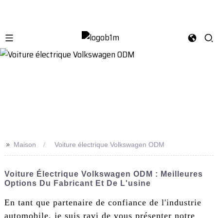
>>
Maison
Voiture électrique Volkswagen ODM
Voiture Électrique Volkswagen ODM : Meilleures
Options Du Fabricant Et De L'usine
En tant que partenaire de confiance de l'industrie
automobile, je suis ravi de vous présenter notre