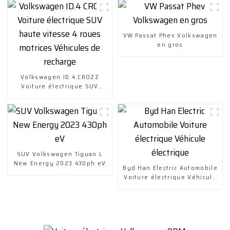
VW Passat Phev Volkswagen
en gros
Volkswagen ID.4 CROZZ
Voiture électrique SUV
haute vitesse 4 roues
motrices Véhicules de
recharge
SUV Volkswagen Tiguan L
New Energy 2023 430ph eV
Byd Han Electric Automobile
Voiture électrique Véhicule
électrique