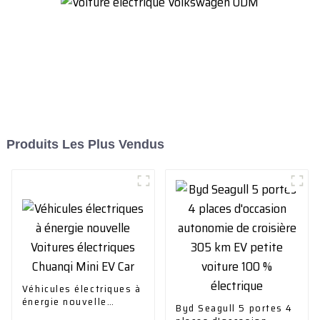
Produits Les Plus Vendus
Véhicules électriques à
énergie nouvelle
Byd Seagull 5 portes 4
Voitures électriques