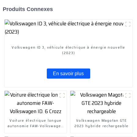
Produits Connexes
Volkswagen ID 3, véhicule électrique à énergie nouvelle
(2023)
En savoir plus
Voiture électrique longue
Volkswagen Magotan GTE
autonomie FAW-Volkswagen
2023 hybride rechargeable
ID. 6 Crozz