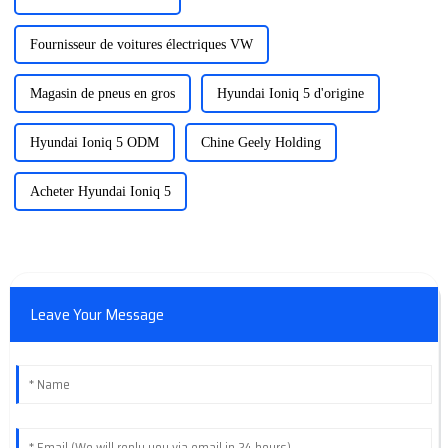
Fournisseur de voitures électriques VW
Magasin de pneus en gros
Hyundai Ioniq 5 d'origine
Hyundai Ioniq 5 ODM
Chine Geely Holding
Acheter Hyundai Ioniq 5
Leave Your Message