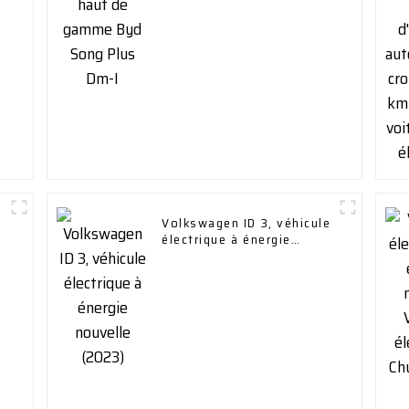
Volkswagen ID 3, véhicule
électrique à énergie
nouvelle (2023)