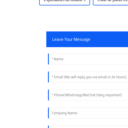
Leave Your Message