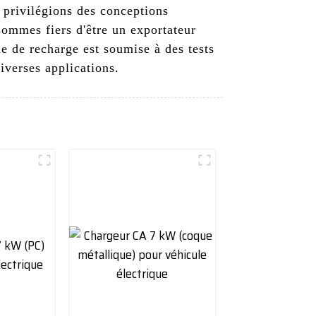
 privilégions des conceptions
ommes fiers d'être un exportateur
ne de recharge est soumise à des tests
diverses applications.