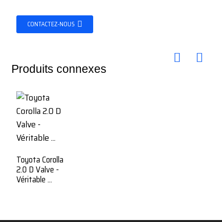
CONTACTEZ-NOUS
Produits connexes
Toyota Corolla
2.0 D Valve -
Véritable ...