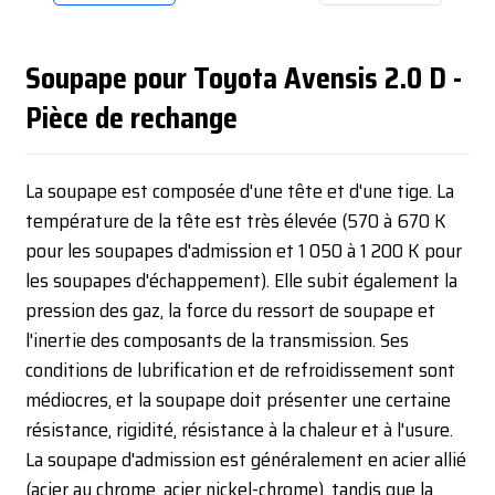
Soupape pour Toyota Avensis 2.0 D -
Pièce de rechange
La soupape est composée d'une tête et d'une tige. La
température de la tête est très élevée (570 à 670 K
pour les soupapes d'admission et 1 050 à 1 200 K pour
les soupapes d'échappement). Elle subit également la
pression des gaz, la force du ressort de soupape et
l'inertie des composants de la transmission. Ses
conditions de lubrification et de refroidissement sont
médiocres, et la soupape doit présenter une certaine
résistance, rigidité, résistance à la chaleur et à l'usure.
La soupape d'admission est généralement en acier allié
(acier au chrome, acier nickel-chrome), tandis que la