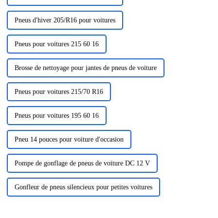
Pneus d'hiver 205/R16 pour voitures
Pneus pour voitures 215 60 16
Brosse de nettoyage pour jantes de pneus de voiture
Pneus pour voitures 215/70 R16
Pneus pour voitures 195 60 16
Pneu 14 pouces pour voiture d'occasion
Pompe de gonflage de pneus de voiture DC 12 V
Gonfleur de pneus silencieux pour petites voitures