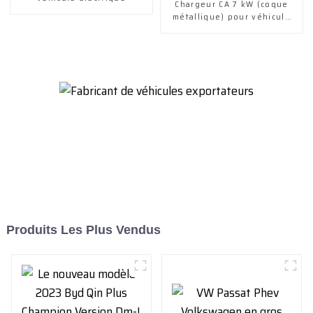
Chargeur CA 7 kW (coque
métallique) pour véhicule
électrique
Produits Les Plus Vendus