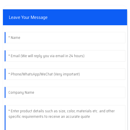
Leave Your Message