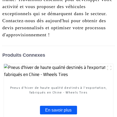
activité et vous proposer des véhicules
exceptionnels qui se démarquent dans le secteur.
Contactez-nous dès aujourd'hui pour obtenir des
devis personnalisés et optimiser votre processus
d'approvisionnement !
Produits Connexes
Pneus d'hiver de haute qualité destinés à l'exportation,
fabriqués en Chine - Wheels Tires
En savoir plus