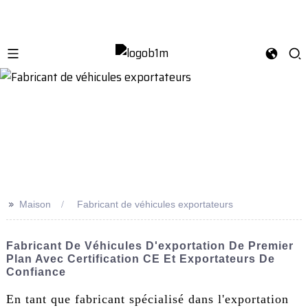
>>
Maison
Fabricant de véhicules exportateurs
Fabricant De Véhicules D'exportation De Premier
Plan Avec Certification CE Et Exportateurs De
Confiance
En tant que fabricant spécialisé dans l'exportation