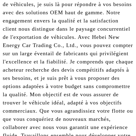
de véhicules, je suis là pour répondre à vos besoins
avec des solutions OEM haut de gamme. Notre
engagement envers la qualité et la satisfaction
client nous distingue dans le paysage concurrentiel
de l'exportation de véhicules. Avec Hebei New
Energy Car Trading Co., Ltd., vous pouvez compter
sur un large éventail de fabricants qui privilégient
l'excellence et la fiabilité. Je comprends que chaque
acheteur recherche des devis compétitifs adaptés à
ses besoins, et je suis prêt à vous proposer des
options adaptées à votre budget sans compromettre
la qualité. Mon objectif est de vous assurer de
trouver le véhicule idéal, adapté à vos objectifs
commerciaux. Que vous agrandissiez votre flotte ou
que vous conquériez de nouveaux marchés,
collaborer avec nous vous garantit une expérience
fluide. Travaillons ensemble pour développer votre