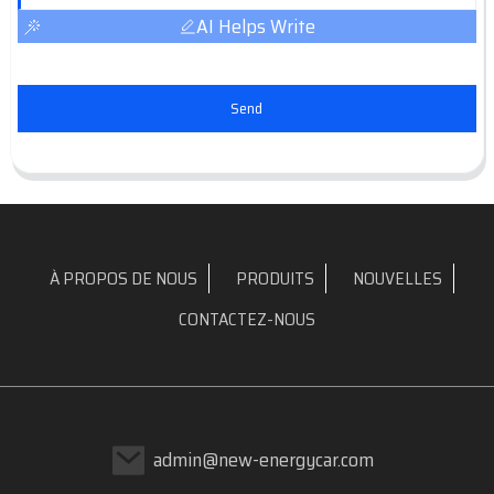
AI Helps Write
Send
À PROPOS DE NOUS
PRODUITS
NOUVELLES
CONTACTEZ-NOUS
admin@new-energycar.com