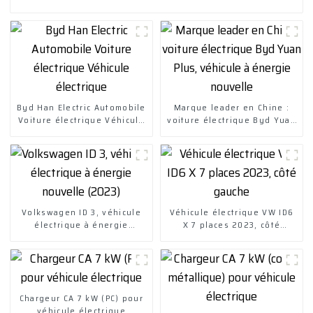
Byd Han Electric Automobile
Marque leader en Chine :
Voiture électrique Véhicule
voiture électrique Byd Yuan
électrique
Plus, véhicule à énergie
nouvelle
Volkswagen ID 3, véhicule
Véhicule électrique VW ID6
électrique à énergie
X 7 places 2023, côté
nouvelle (2023)
gauche
Chargeur CA 7 kW (PC) pour
véhicule électrique