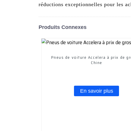
réductions exceptionnelles pour les a
Produits Connexes
Pneus de voiture Accelera à prix de g
Chine
En savoir plus