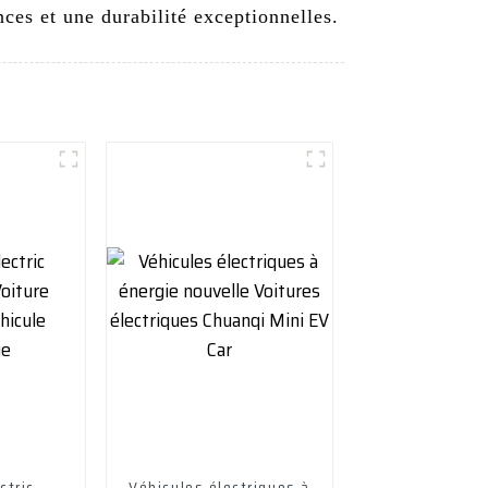
ces et une durabilité exceptionnelles.
ctric
Véhicules électriques à