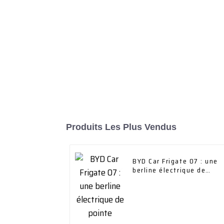
Produits Les Plus Vendus
BYD Car Frigate 07 : une
berline électrique de
pointe