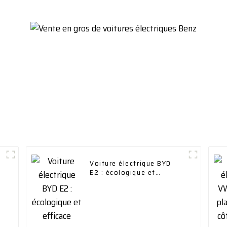
Voiture électrique BYD
E2 : écologique et
efficace