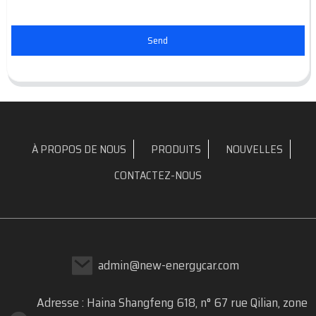
Send
À PROPOS DE NOUS
PRODUITS
NOUVELLES
CONTACTEZ-NOUS
admin@new-energycar.com
Adresse : Haina Shangfeng 618, n° 67 rue Qilian, zone