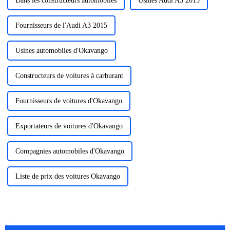
Dans les constructeurs automobiles
Usines Audi A3 2015
Fournisseurs de l'Audi A3 2015
Usines automobiles d'Okavango
Constructeurs de voitures à carburant
Fournisseurs de voitures d'Okavango
Exportateurs de voitures d'Okavango
Compagnies automobiles d'Okavango
Liste de prix des voitures Okavango