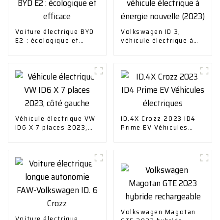
Voiture électrique BYD
Volkswagen ID 3,
E2 : écologique et
véhicule électrique à
efficace
énergie nouvelle
(2023)
Véhicule électrique VW
ID.4X Crozz 2023 ID4
ID6 X 7 places 2023,
Prime EV Véhicules
côté gauche
électriques
Volkswagen Magotan
Voiture électrique