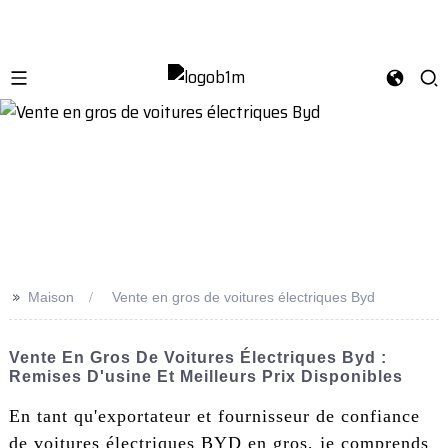
>>
Maison
Vente en gros de voitures électriques Byd
Vente En Gros De Voitures Électriques Byd :
Remises D'usine Et Meilleurs Prix Disponibles
En tant qu'exportateur et fournisseur de confiance
de voitures électriques BYD en gros, je comprends