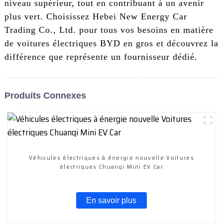
niveau supérieur, tout en contribuant à un avenir
plus vert. Choisissez Hebei New Energy Car
Trading Co., Ltd. pour tous vos besoins en matière
de voitures électriques BYD en gros et découvrez la
différence que représente un fournisseur dédié.
Produits Connexes
Véhicules électriques à énergie nouvelle Voitures
électriques Chuanqi Mini EV Car
En savoir plus