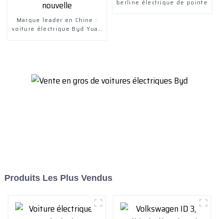
berline électrique de pointe
Marque leader en Chine :
voiture électrique Byd Yuan
Plus, véhicule à énergie
nouvelle
Produits Les Plus Vendus