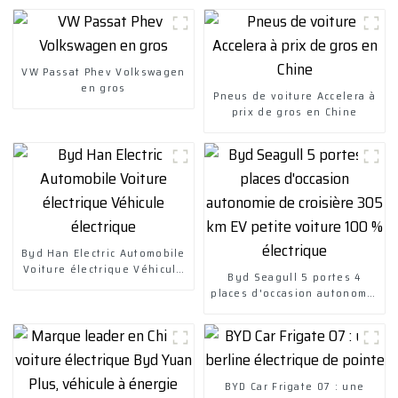
VW Passat Phev Volkswagen
en gros
Pneus de voiture Accelera à
prix de gros en Chine
Byd Han Electric Automobile
Voiture électrique Véhicule
Byd Seagull 5 portes 4
électrique
places d'occasion autonomie
de croisière 305 km EV
petite voiture 100 %
électrique
BYD Car Frigate 07 : une