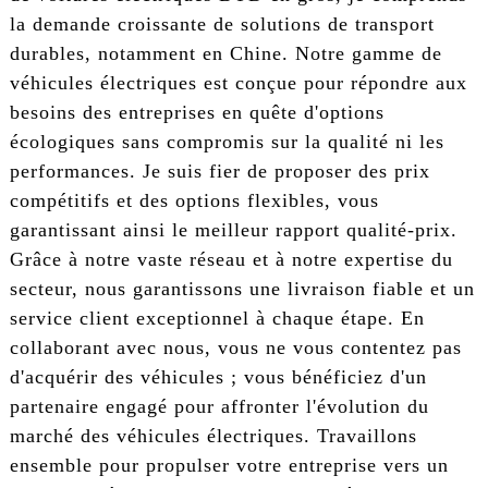
la demande croissante de solutions de transport
durables, notamment en Chine. Notre gamme de
véhicules électriques est conçue pour répondre aux
besoins des entreprises en quête d'options
écologiques sans compromis sur la qualité ni les
performances. Je suis fier de proposer des prix
compétitifs et des options flexibles, vous
garantissant ainsi le meilleur rapport qualité-prix.
Grâce à notre vaste réseau et à notre expertise du
secteur, nous garantissons une livraison fiable et un
service client exceptionnel à chaque étape. En
collaborant avec nous, vous ne vous contentez pas
d'acquérir des véhicules ; vous bénéficiez d'un
partenaire engagé pour affronter l'évolution du
marché des véhicules électriques. Travaillons
ensemble pour propulser votre entreprise vers un