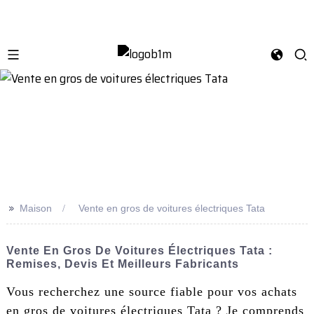
>>
Maison
Vente en gros de voitures électriques Tata
Vente En Gros De Voitures Électriques Tata :
Remises, Devis Et Meilleurs Fabricants
Vous recherchez une source fiable pour vos achats
en gros de voitures électriques Tata ? Je comprends