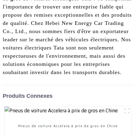
l'importance de trouver une entreprise fiable qui
propose des remises exceptionnelles et des produits
de qualité. Chez Hebei New Energy Car Trading
Co., Ltd., nous sommes fiers d'être un exportateur
leader sur le marché des véhicules électriques. Nos
voitures électriques Tata sont non seulement
respectueuses de l'environnement, mais aussi des
solutions économiques pour les entreprises
souhaitant investir dans les transports durables.
Produits Connexes
Pneus de voiture Accelera à prix de gros en Chine