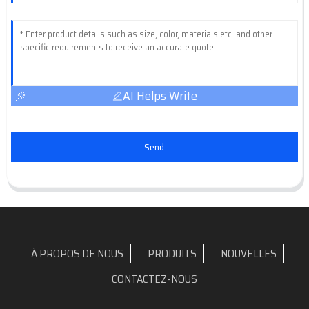
AI Helps Write
Send
À PROPOS DE NOUS
PRODUITS
NOUVELLES
CONTACTEZ-NOUS