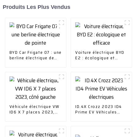
Produits Les Plus Vendus
BYD Car Frigate 07 : une
Voiture électrique BYD
berline électrique de
E2 : écologique et
pointe
efficace
Véhicule électrique VW
ID.4X Crozz 2023 ID4
ID6 X 7 places 2023,
Prime EV Véhicules
côté gauche
électriques