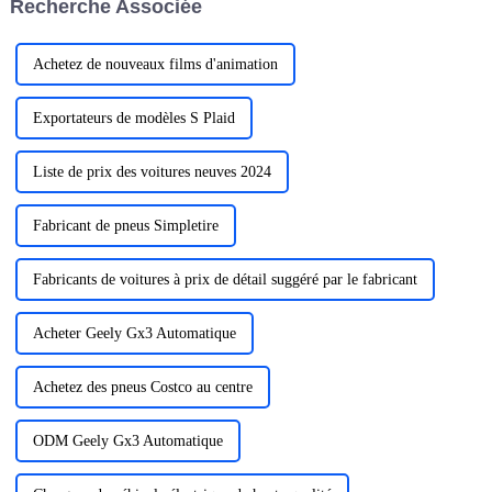
Recherche Associée
mesures proactives pour…
Achetez de nouveaux films d'animation
Exportateurs de modèles S Plaid
Liste de prix des voitures neuves 2024
Fabricant de pneus Simpletire
Fabricants de voitures à prix de détail suggéré par le fabricant
Acheter Geely Gx3 Automatique
Achetez des pneus Costco au centre
ODM Geely Gx3 Automatique