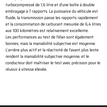
turbocompressé de 1,6 litre et d'une boîte à double
embrayage à 7 rapports. La puissance du véhicule est
fluide, la transmission passe les rapports rapidement
et la consommation de carburant mesurée de 6,4 litres
aux 100 kilomètres est relativement excellente.
Les performances au test de l'élan sont également
bonnes, mais la maniabilité subjective est moyenne.
L'arrière plus actif et la réactivité de l'avant plus lente
rendent la maniabilité subjective moyenne, et le
conducteur doit maîtriser le test avec précision pour le
réussir à vitesse élevée.