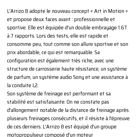
L'Arrizo 8 adopte le nouveau concept « Art in Motion »
et propose deux faces avant : professionnelle et
sportive. Elle est équipée d'un double embrayage 1.6T
à 7 rapports. Lors des tests, elle est rapide et
consomme peu, tout comme son allure sportive et son
prix abordable, ce qui est remarquable. Sa
configuration est également très riche, avec une
structure de carrosserie haute résistance, un système
de parfum, un système audio Sony et une assistance à
la conduite L2.
Son système de freinage est performant et sa
stabilité est satisfaisante. On ne constate pas
d'allongement notable de la distance de freinage après
plusieurs freinages consécutifs, et il résiste à l'épreuve
de ces derniers. L'Arrizo 8 est équipé d'un groupe
motopropulseur composé d'un moteur