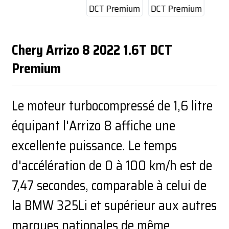
Chery Arrizo 8 2022 1.6T DCT
Premium
Le moteur turbocompressé de 1,6 litre
équipant l'Arrizo 8 affiche une
excellente puissance. Le temps
d'accélération de 0 à 100 km/h est de
7,47 secondes, comparable à celui de
la BMW 325Li et supérieur aux autres
marques nationales de même