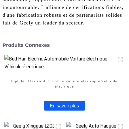
incontournable. L'alliance de certifications fiables,
d'une fabrication robuste et de partenariats solides
fait de Geely un leader du secteur.
Produits Connexes
Byd Han Electric Automobile Voiture électrique Véhicule
électrique
En savoir plus