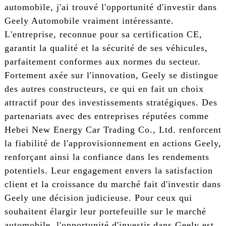
automobile, j'ai trouvé l'opportunité d'investir dans
Geely Automobile vraiment intéressante.
L'entreprise, reconnue pour sa certification CE,
garantit la qualité et la sécurité de ses véhicules,
parfaitement conformes aux normes du secteur.
Fortement axée sur l'innovation, Geely se distingue
des autres constructeurs, ce qui en fait un choix
attractif pour des investissements stratégiques. Des
partenariats avec des entreprises réputées comme
Hebei New Energy Car Trading Co., Ltd. renforcent
la fiabilité de l'approvisionnement en actions Geely,
renforçant ainsi la confiance dans les rendements
potentiels. Leur engagement envers la satisfaction
client et la croissance du marché fait d'investir dans
Geely une décision judicieuse. Pour ceux qui
souhaitent élargir leur portefeuille sur le marché
automobile, l'opportunité d'investir dans Geely est