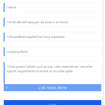
AI Helps Write