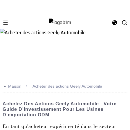
>>
Maison
Acheter des actions Geely Automobile
Achetez Des Actions Geely Automobile : Votre
Guide D'investissement Pour Les Usines
D'exportation ODM
En tant qu'acheteur expérimenté dans le secteur