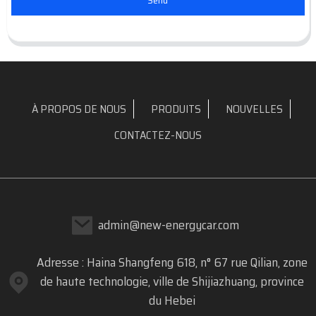
Send
À PROPOS DE NOUS
PRODUITS
NOUVELLES
CONTACTEZ-NOUS
admin@new-energycar.com
Adresse : Haina Shangfeng 618, n° 67 rue Qilian, zone
de haute technologie, ville de Shijiazhuang, province
du Hebei