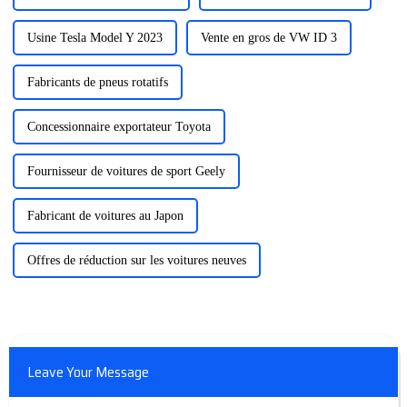
Usine Tesla Model Y 2023
Vente en gros de VW ID 3
Fabricants de pneus rotatifs
Concessionnaire exportateur Toyota
Fournisseur de voitures de sport Geely
Fabricant de voitures au Japon
Offres de réduction sur les voitures neuves
Leave Your Message