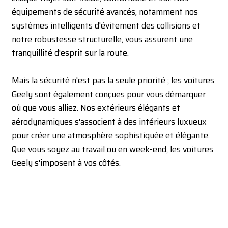
équipements de sécurité avancés, notamment nos
systèmes intelligents d'évitement des collisions et
notre robustesse structurelle, vous assurent une
tranquillité d'esprit sur la route.
Mais la sécurité n'est pas la seule priorité ; les voitures
Geely sont également conçues pour vous démarquer
où que vous alliez. Nos extérieurs élégants et
aérodynamiques s'associent à des intérieurs luxueux
pour créer une atmosphère sophistiquée et élégante.
Que vous soyez au travail ou en week-end, les voitures
Geely s'imposent à vos côtés.