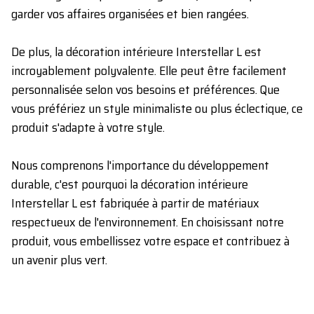
garder vos affaires organisées et bien rangées.
De plus, la décoration intérieure Interstellar L est
incroyablement polyvalente. Elle peut être facilement
personnalisée selon vos besoins et préférences. Que
vous préfériez un style minimaliste ou plus éclectique, ce
produit s'adapte à votre style.
Nous comprenons l'importance du développement
durable, c'est pourquoi la décoration intérieure
Interstellar L est fabriquée à partir de matériaux
respectueux de l'environnement. En choisissant notre
produit, vous embellissez votre espace et contribuez à
un avenir plus vert.