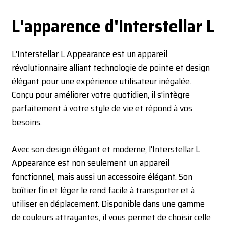
L'apparence d'Interstellar L
L'Interstellar L Appearance est un appareil
révolutionnaire alliant technologie de pointe et design
élégant pour une expérience utilisateur inégalée.
Conçu pour améliorer votre quotidien, il s'intègre
parfaitement à votre style de vie et répond à vos
besoins.
Avec son design élégant et moderne, l'Interstellar L
Appearance est non seulement un appareil
fonctionnel, mais aussi un accessoire élégant. Son
boîtier fin et léger le rend facile à transporter et à
utiliser en déplacement. Disponible dans une gamme
de couleurs attrayantes, il vous permet de choisir celle