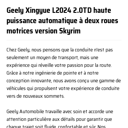
Geely Xingyue L2024 2.0TD haute
puissance automatique à deux roues
motrices version Skyrim
Chez Geely, nous pensons que la conduite n'est pas
seulement un moyen de transport, mais une
expérience qui réveille votre passion pour la route.
Grâce à notre ingénierie de pointe et à notre
conception innovante, nous avons conçu une gamme de
véhicules qui propulsent votre expérience de conduite
vers de nouveaux sommets.
Geely Automobile travaille avec soin et accorde une
attention particulière aux détails pour garantir que
chaque trajet soit fluide, confortable et sûr. Nos