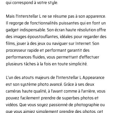
qui correspond à votre style.
Mais l'Interstellar L ne se résume pas à son apparence.
Il regorge de fonctionnalités puissantes qui en font un
gadget indispensable. Son écran haute résolution offre
des images époustouflantes, idéales pour regarder des
films, jouer à des jeux ou naviguer sur Internet. Son
processeur rapide et performant garantit des
performances fluides, vous permettant d'effectuer
plusieurs tâches à la fois en toute simplicité.
L'un des atouts majeurs de l'Interstellar L Appearance
est son système photo avancé. Grâce à ses deux
caméras haute qualité, à l'avant comme à l'arrière, vous
pouvez facilement prendre de superbes photos et
vidéos. Que vous soyez passionné de photographie ou
que vous aimiez simplement prendre des photos, cet