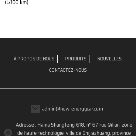
(L/100 km)
À PROPOS DE NOUS
PRODUITS
NOUVELLES
CONTACTEZ-NOUS
admin@new-energycar.com
Adresse : Haina Shangfeng 618, n° 67 rue Qilian, zone
de haute technologie, ville de Shijiazhuang, province