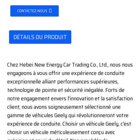
CONTACTEZ-NOUS
DÉTAILS DU PRODUIT
Chez Hebei New Energy Car Trading Co., Ltd., nous nous
engageons à vous offrir une expérience de conduite
exceptionnelle alliant performances supérieures,
technologie de pointe et sécurité inégalée. Forts de
notre engagement envers l'innovation et la satisfaction
client, nous avons soigneusement sélectionné une
gamme de véhicules Geely qui révolutionneront votre
expérience de conduite. Choisir un véhicule Geely, c'est
choisir un véhicule méticuleusement conçu avec