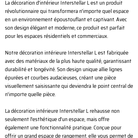
La décoration d'intérieur Interstellar L est un produit
révolutionnaire qui transformera n'importe quel espace
en un environnement époustouflant et captivant. Avec
son design élégant et moderne, ce produit est parfait
pour les espaces résidentiels et commerciaux.
Notre décoration intérieure Interstellar L est fabriquée
avec des matériaux de la plus haute qualité, garantissant
durabilité et longévité. Son design unique allie lignes
épurées et courbes audacieuses, créant une pièce
visuellement saisissante qui deviendra le point central de
n'importe quelle pièce.
La décoration intérieure Interstellar L rehausse non
seulement l'esthétique d'un espace, mais offre
également une fonctionnalité pratique. Conçue pour
offrir un grand espace de rangement, elle vous permet de