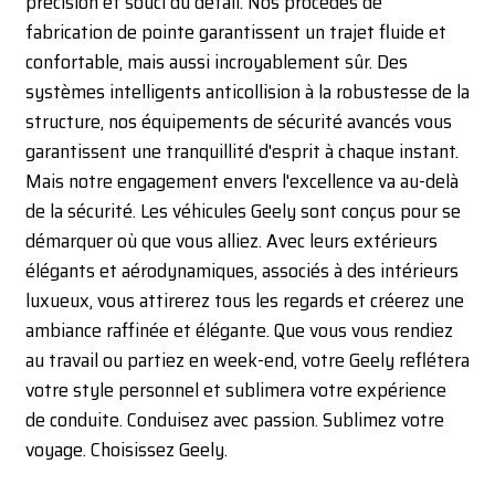
précision et souci du détail. Nos procédés de
fabrication de pointe garantissent un trajet fluide et
confortable, mais aussi incroyablement sûr. Des
systèmes intelligents anticollision à la robustesse de la
structure, nos équipements de sécurité avancés vous
garantissent une tranquillité d'esprit à chaque instant.
Mais notre engagement envers l'excellence va au-delà
de la sécurité. Les véhicules Geely sont conçus pour se
démarquer où que vous alliez. Avec leurs extérieurs
élégants et aérodynamiques, associés à des intérieurs
luxueux, vous attirerez tous les regards et créerez une
ambiance raffinée et élégante. Que vous vous rendiez
au travail ou partiez en week-end, votre Geely reflétera
votre style personnel et sublimera votre expérience
de conduite. Conduisez avec passion. Sublimez votre
voyage. Choisissez Geely.