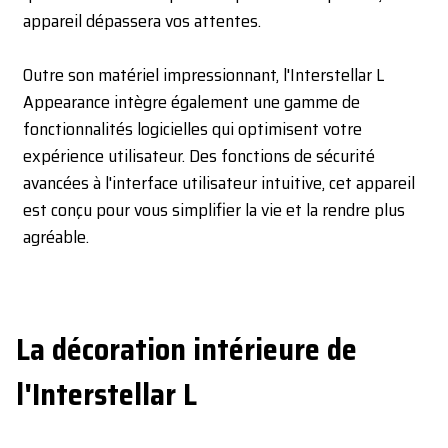
appareil dépassera vos attentes.
Outre son matériel impressionnant, l'Interstellar L
Appearance intègre également une gamme de
fonctionnalités logicielles qui optimisent votre
expérience utilisateur. Des fonctions de sécurité
avancées à l'interface utilisateur intuitive, cet appareil
est conçu pour vous simplifier la vie et la rendre plus
agréable.
La décoration intérieure de
l'Interstellar L