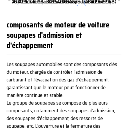
composants de moteur de voiture
soupapes d'admission et
d'échappement
Les soupapes automobiles sont des composants clés
du moteur, chargés de contrôler l'admission de
carburant et l'évacuation des gaz d'échappement,
garantissant que le moteur peut fonctionner de
manière continue et stable.
Le groupe de soupapes se compose de plusieurs
composants, notamment des soupapes d'admission,
des soupapes d'échappement, des ressorts de
soupape, etc. L'ouverture et la fermeture des