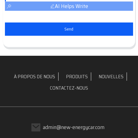
AI Helps Write
Send
À PROPOS DE NOUS
PRODUITS
NOUVELLES
CONTACTEZ-NOUS
admin@new-energycar.com