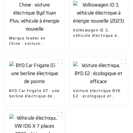
Volkswagen ID 3,
véhicule électrique à
Marque leader en
énergie nouvelle
Chine : voiture
(2023)
électrique Byd Yuan
Plus, véhicule à énergie
nouvelle
BYD Car Frigate 07 : une
Voiture électrique BYD
berline électrique de
E2 : écologique et
pointe
efficace