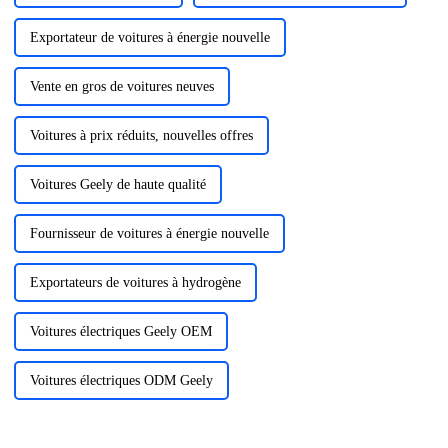
Exportateur de voitures à énergie nouvelle
Vente en gros de voitures neuves
Voitures à prix réduits, nouvelles offres
Voitures Geely de haute qualité
Fournisseur de voitures à énergie nouvelle
Exportateurs de voitures à hydrogène
Voitures électriques Geely OEM
Voitures électriques ODM Geely