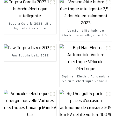
Toyota Corolla 2023 1,8 L
hybride électrique
Version élite hybride
intelligente
électrique intelligente 2,5 L
à double entraînement 2023
Faw Toyota bz4x 2022
Byd Han Electric Automobile
Voiture électrique Véhicule
électrique