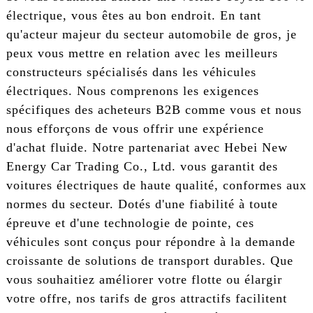
électrique, vous êtes au bon endroit. En tant
qu'acteur majeur du secteur automobile de gros, je
peux vous mettre en relation avec les meilleurs
constructeurs spécialisés dans les véhicules
électriques. Nous comprenons les exigences
spécifiques des acheteurs B2B comme vous et nous
nous efforçons de vous offrir une expérience
d'achat fluide. Notre partenariat avec Hebei New
Energy Car Trading Co., Ltd. vous garantit des
voitures électriques de haute qualité, conformes aux
normes du secteur. Dotés d'une fiabilité à toute
épreuve et d'une technologie de pointe, ces
véhicules sont conçus pour répondre à la demande
croissante de solutions de transport durables. Que
vous souhaitiez améliorer votre flotte ou élargir
votre offre, nos tarifs de gros attractifs facilitent