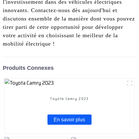
l'investissement dans des véhicules électriques
innovants. Contactez-nous dès aujourd'hui et
discutons ensemble de la manière dont vous pouvez
tirer parti de cette opportunité pour développer
votre activité en choisissant le meilleur de la
mobilité électrique !
Produits Connexes
Toyota Camry 2023
En savoir plus