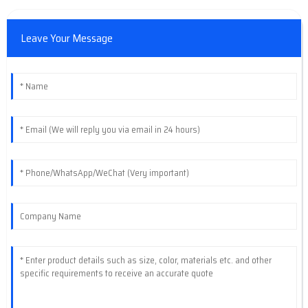
Leave Your Message