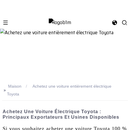
Maison
Achetez une voiture entièrement électrique
>>
Toyota
Achetez Une Voiture Électrique Toyota :
Principaux Exportateurs Et Usines Disponibles
Si vous souhaitez acheter une voiture Toyota 100 %