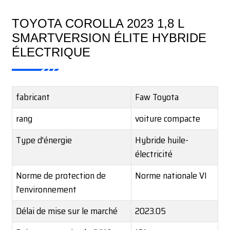
TOYOTA COROLLA 2023 1,8 L
SMART
VERSION ÉLITE HYBRIDE
ÉLECTRIQUE
fabricant
Faw Toyota
rang
voiture compacte
Type d'énergie
Hybride huile-
électricité
Norme de protection de
Norme nationale VI
l'environnement
Délai de mise sur le marché
2023.05