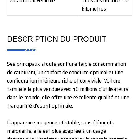
Garantie du véhicule
Trois ans ou 100 000
kilomètres
DESCRIPTION DU PRODUIT
Ses principaux atouts sont une faible consommation
de carburant, un confort de conduite optimal et une
configuration intérieure riche et conviviale. Voiture
familiale la plus vendue avec 40 millions d'utilisateurs
dans le monde, elle offre une excellente qualité et une
tranquillité d'esprit optimale.
D'apparence moyenne et stable, sans éléments
marquants, elle est plus adaptée à un usage