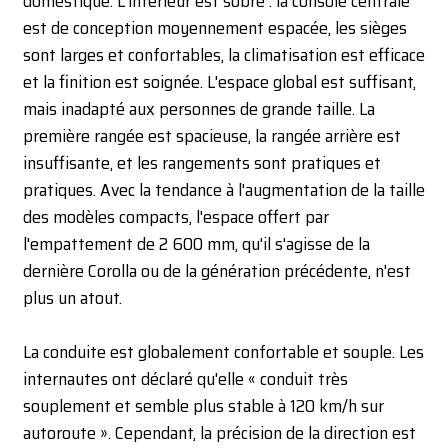
domestique. L'intérieur est sobre : la console centrale
est de conception moyennement espacée, les sièges
sont larges et confortables, la climatisation est efficace
et la finition est soignée. L'espace global est suffisant,
mais inadapté aux personnes de grande taille. La
première rangée est spacieuse, la rangée arrière est
insuffisante, et les rangements sont pratiques et
pratiques. Avec la tendance à l'augmentation de la taille
des modèles compacts, l'espace offert par
l'empattement de 2 600 mm, qu'il s'agisse de la
dernière Corolla ou de la génération précédente, n'est
plus un atout.
La conduite est globalement confortable et souple. Les
internautes ont déclaré qu'elle « conduit très
souplement et semble plus stable à 120 km/h sur
autoroute ». Cependant, la précision de la direction est