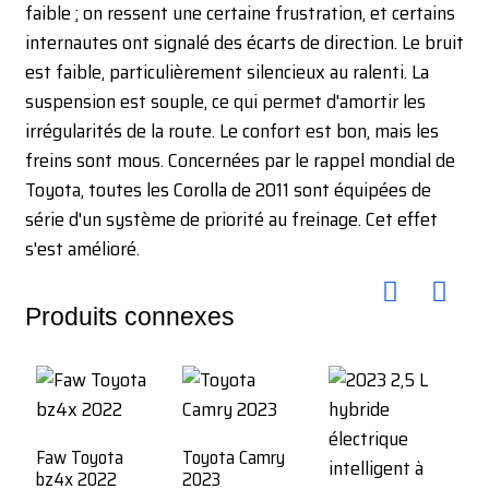
faible ; on ressent une certaine frustration, et certains
internautes ont signalé des écarts de direction. Le bruit
est faible, particulièrement silencieux au ralenti. La
suspension est souple, ce qui permet d'amortir les
irrégularités de la route. Le confort est bon, mais les
freins sont mous. Concernées par le rappel mondial de
Toyota, toutes les Corolla de 2011 sont équipées de
série d'un système de priorité au freinage. Cet effet
s'est amélioré.
Produits connexes
Faw Toyota
Toyota Camry
bz4x 2022
2023