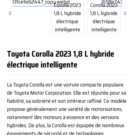
Toyota Corolla 2023 1,8 L hybride
électrique intelligente
La Toyota Corolla est une voiture compacte populaire
de Toyota Motor Corporation. Elle est réputée pour sa
fiabilité, sa sobriété et son intérieur raffiné. Ce modèle
propose généralement une variété de motorisations,
notamment des moteurs à essence et des versions
hybrides. De plus, la Corolla est équipée de nombreux
équipements de sécurité et de technologies