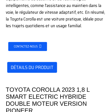
intelligentes, comme l'assistance au maintien dans la
voie, le régulateur de vitesse adaptatif, etc. En résumé,
la Toyota Corolla est une voiture pratique, idéale pour
les trajets quotidiens et un usage familial.
CONTACTEZ-NOUS
DÉTAILS DU PRODUIT
TOYOTA COROLLA 2023 1,8 L
SMART ELECTRIC HYBRIDE
DOUBLE MOTEUR VERSION
PIONEER