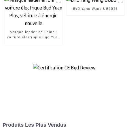
électrique
BYD Yang Wang U82023
Marque leader en Chine :
voiture électrique Byd Yuan
Plus, véhicule à énergie
nouvelle
Produits Les Plus Vendus