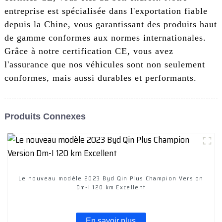
entreprise est spécialisée dans l'exportation fiable
depuis la Chine, vous garantissant des produits haut
de gamme conformes aux normes internationales.
Grâce à notre certification CE, vous avez
l'assurance que nos véhicules sont non seulement
conformes, mais aussi durables et performants.
Produits Connexes
Le nouveau modèle 2023 Byd Qin Plus Champion Version
Dm-I 120 km Excellent
En savoir plus