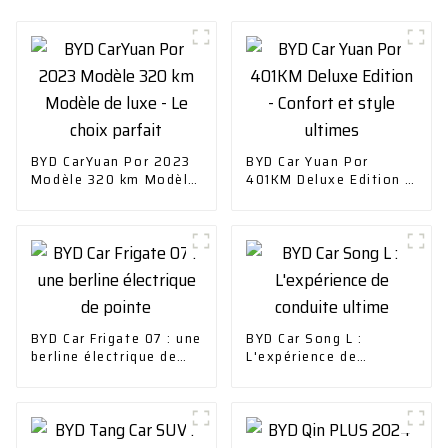
BYD CarYuan Por 2023
BYD Car Yuan Por
Modèle 320 km Modèle
401KM Deluxe Edition -
de luxe - Le choix
Confort et style
parfait
ultimes
BYD Car Frigate 07 : une
BYD Car Song L :
berline électrique de
L'expérience de
pointe
conduite ultime