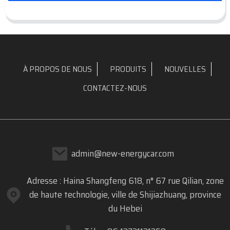
À PROPOS DE NOUS
PRODUITS
NOUVELLES
CONTACTEZ-NOUS
admin@new-energycar.com
Adresse : Haina Shangfeng 618, n° 67 rue Qilian, zone
de haute technologie, ville de Shijiazhuang, province
du Hebei