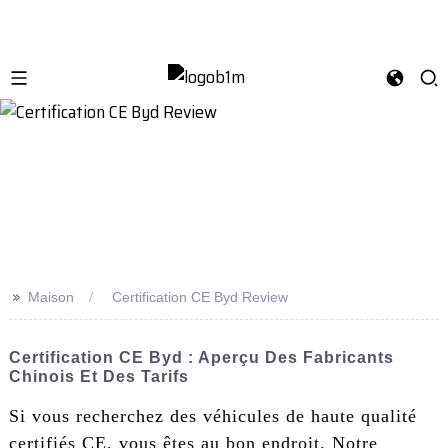
>>
Maison
Certification CE Byd Review
Certification CE Byd : Aperçu Des Fabricants
Chinois Et Des Tarifs
Si vous recherchez des véhicules de haute qualité
certifiés CE, vous êtes au bon endroit. Notre