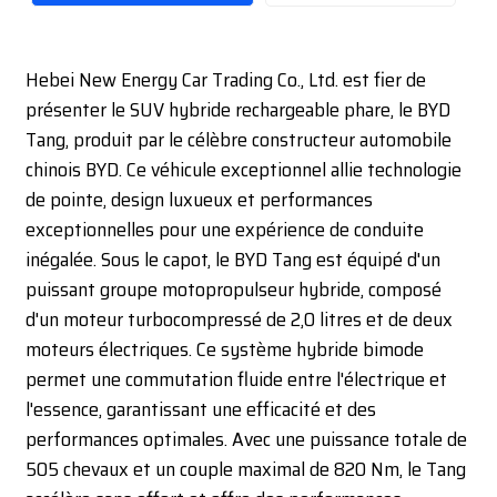
Hebei New Energy Car Trading Co., Ltd. est fier de
présenter le SUV hybride rechargeable phare, le BYD
Tang, produit par le célèbre constructeur automobile
chinois BYD. Ce véhicule exceptionnel allie technologie
de pointe, design luxueux et performances
exceptionnelles pour une expérience de conduite
inégalée. Sous le capot, le BYD Tang est équipé d'un
puissant groupe motopropulseur hybride, composé
d'un moteur turbocompressé de 2,0 litres et de deux
moteurs électriques. Ce système hybride bimode
permet une commutation fluide entre l'électrique et
l'essence, garantissant une efficacité et des
performances optimales. Avec une puissance totale de
505 chevaux et un couple maximal de 820 Nm, le Tang