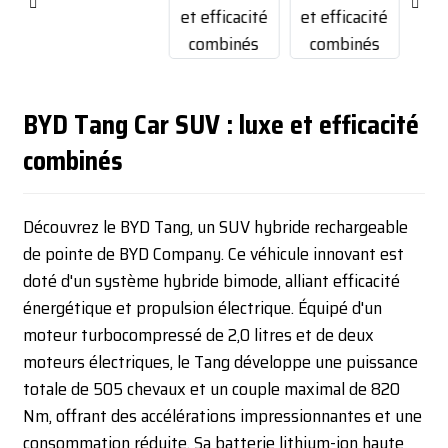
BYD Tang Car SUV : luxe et efficacité
combinés
Découvrez le BYD Tang, un SUV hybride rechargeable
de pointe de BYD Company. Ce véhicule innovant est
doté d'un système hybride bimode, alliant efficacité
énergétique et propulsion électrique. Équipé d'un
moteur turbocompressé de 2,0 litres et de deux
moteurs électriques, le Tang développe une puissance
totale de 505 chevaux et un couple maximal de 820
Nm, offrant des accélérations impressionnantes et une
consommation réduite. Sa batterie lithium-ion haute