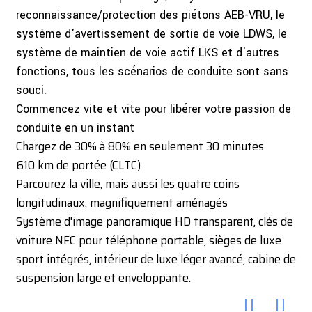
reconnaissance/protection des piétons AEB-VRU, le
système d'avertissement de sortie de voie LDWS, le
système de maintien de voie actif LKS et d'autres
fonctions, tous les scénarios de conduite sont sans
souci.
Commencez vite et vite pour libérer votre passion de
conduite en un instant
Chargez de 30% à 80% en seulement 30 minutes
610 km de portée (CLTC)
Parcourez la ville, mais aussi les quatre coins
longitudinaux, magnifiquement aménagés
Système d'image panoramique HD transparent, clés de
voiture NFC pour téléphone portable, sièges de luxe
sport intégrés, intérieur de luxe léger avancé, cabine de
suspension large et enveloppante.