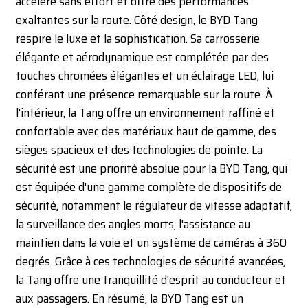
accélère sans effort et offre des performances
exaltantes sur la route. Côté design, le BYD Tang
respire le luxe et la sophistication. Sa carrosserie
élégante et aérodynamique est complétée par des
touches chromées élégantes et un éclairage LED, lui
conférant une présence remarquable sur la route. À
l'intérieur, la Tang offre un environnement raffiné et
confortable avec des matériaux haut de gamme, des
sièges spacieux et des technologies de pointe. La
sécurité est une priorité absolue pour la BYD Tang, qui
est équipée d'une gamme complète de dispositifs de
sécurité, notamment le régulateur de vitesse adaptatif,
la surveillance des angles morts, l'assistance au
maintien dans la voie et un système de caméras à 360
degrés. Grâce à ces technologies de sécurité avancées,
la Tang offre une tranquillité d'esprit au conducteur et
aux passagers. En résumé, la BYD Tang est un