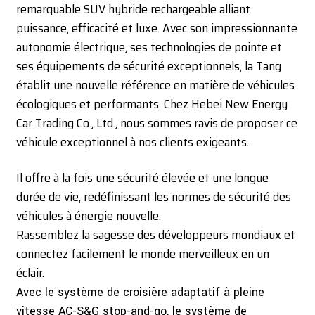
remarquable SUV hybride rechargeable alliant
puissance, efficacité et luxe. Avec son impressionnante
autonomie électrique, ses technologies de pointe et
ses équipements de sécurité exceptionnels, la Tang
établit une nouvelle référence en matière de véhicules
écologiques et performants. Chez Hebei New Energy
Car Trading Co., Ltd., nous sommes ravis de proposer ce
véhicule exceptionnel à nos clients exigeants.
Il offre à la fois une sécurité élevée et une longue
durée de vie, redéfinissant les normes de sécurité des
véhicules à énergie nouvelle.
Rassemblez la sagesse des développeurs mondiaux et
connectez facilement le monde merveilleux en un
éclair.
Avec le système de croisière adaptatif à pleine
vitesse AC-S&G stop-and-go, le système de