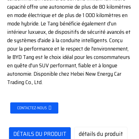
capacité offre une autonomie de plus de 80 kilomètres
en mode électrique et de plus de 1 000 kilomètres en
mode hybride. Le Tang bénéficie également d'un
intérieur luxueux, de dispositifs de sécurité avancés et
de systèmes d'aide à la conduite intelligents. Conçu
pour la performance et le respect de l'environnement,
le BYD Tang est le choix idéal pour les consommateurs
en quête d'un SUV performant, fiable et à longue
autonomie. Disponible chez Hebei New Energy Car
Trading Co., Ltd.
CONTACTEZ-NOUS
DÉTAILS DU PRODUIT
détails du produit