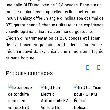
une dalle OLED incurvée de 12,8 pouces. Basé sur un
modèle de données corporelles réelles, cet écran
incurvé Galaxy offre un angle d'inclinaison optimal de
37°, garantissant à chaque utilisateur une expérience
visuelle optimale. Écran à commande gestuelle.
L'écran d'instrumentation de 23,6 pouces et l'écran
de divertissement passager s'étendent à l'arrière de
l'écran incurvé Galaxy, créant une immersion intégrée
et sans bordure.
Produits connexes