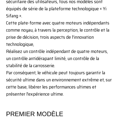
sécuritaire des utilisateurs, tous nos modèles sont
équipés de série de la plateforme technologique « Yi
Sifang ».
Cette plate-forme avec quatre moteurs indépendants
comme noyau, à travers la perception, le contrôle et la
prise de décision, trois aspects de l'innovation
technologique,
Réalisez un contrôle indépendant de quatre moteurs,
un contrôle antidérapant limité, un contrôle de la
stabilité de la carrosserie.
Par conséquent, le véhicule peut toujours garantir la
sécurité ultime dans un environnement extrême et, sur
cette base, libérer les performances ultimes et
présenter l'expérience ultime.
PREMIER MODÈLE