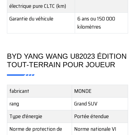
électrique pure CLTC (km)
Garantie du véhicule
6 ans ou 150 000
kilomètres
BYD YANG WANG U82023 ÉDITION
TOUT-TERRAIN POUR JOUEUR
fabricant
MONDE
rang
Grand SUV
Type d'énergie
Portée étendue
Norme de protection de
Norme nationale VI