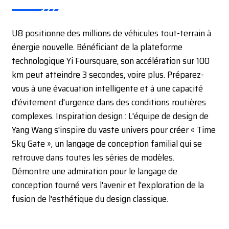
U8 positionne des millions de véhicules tout-terrain à
énergie nouvelle. Bénéficiant de la plateforme
technologique Yi Foursquare, son accélération sur 100
km peut atteindre 3 secondes, voire plus. Préparez-
vous à une évacuation intelligente et à une capacité
d'évitement d'urgence dans des conditions routières
complexes. Inspiration design : L'équipe de design de
Yang Wang s'inspire du vaste univers pour créer « Time
Sky Gate », un langage de conception familial qui se
retrouve dans toutes les séries de modèles.
Démontre une admiration pour le langage de
conception tourné vers l'avenir et l'exploration de la
fusion de l'esthétique du design classique.