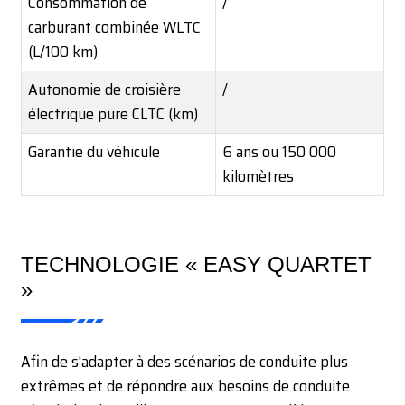
Consommation de
/
carburant combinée WLTC
(L/100 km)
Autonomie de croisière
/
électrique pure CLTC (km)
Garantie du véhicule
6 ans ou 150 000
kilomètres
TECHNOLOGIE « EASY QUARTET
»
Afin de s'adapter à des scénarios de conduite plus
extrêmes et de répondre aux besoins de conduite