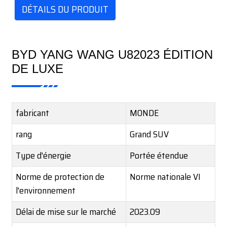
DÉTAILS DU PRODUIT
BYD YANG WANG U82023 ÉDITION
DE LUXE
fabricant
MONDE
rang
Grand SUV
Type d'énergie
Portée étendue
Norme de protection de
Norme nationale VI
l'environnement
Délai de mise sur le marché
2023.09