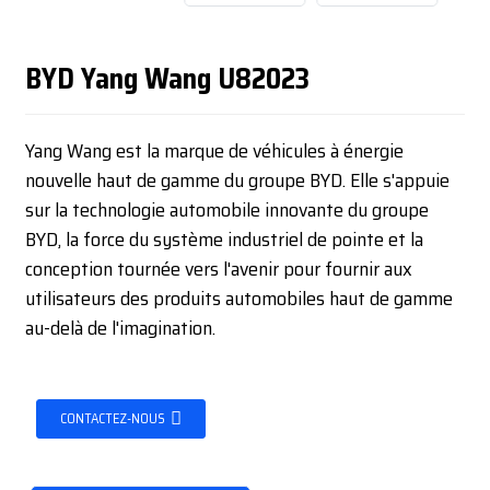
BYD Yang Wang U82023
Yang Wang est la marque de véhicules à énergie
nouvelle haut de gamme du groupe BYD. Elle s'appuie
sur la technologie automobile innovante du groupe
BYD, la force du système industriel de pointe et la
conception tournée vers l'avenir pour fournir aux
utilisateurs des produits automobiles haut de gamme
au-delà de l'imagination.
CONTACTEZ-NOUS