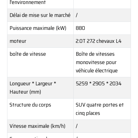
l'environnement
Délai de mise sur le marché
/
Puissance maximale (kW)
880
moteur
2.0T 272 chevaux L4
boîte de vitesse
Boîte de vitesses
monovitesse pour
véhicule électrique
Longueur * Largeur *
5259 * 2905 * 2034
Hauteur (mm)
Structure du corps
SUV quatre portes et
cinq places
Vitesse maximale (km/h)
/