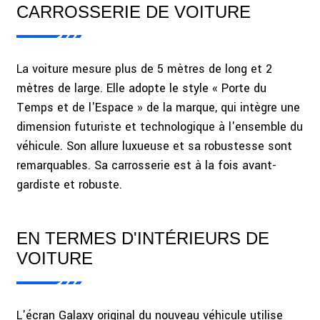
CARROSSERIE DE VOITURE
La voiture mesure plus de 5 mètres de long et 2
mètres de large. Elle adopte le style « Porte du
Temps et de l'Espace » de la marque, qui intègre une
dimension futuriste et technologique à l'ensemble du
véhicule. Son allure luxueuse et sa robustesse sont
remarquables. Sa carrosserie est à la fois avant-
gardiste et robuste.
EN TERMES D'INTÉRIEURS DE
VOITURE
L'écran Galaxy original du nouveau véhicule utilise