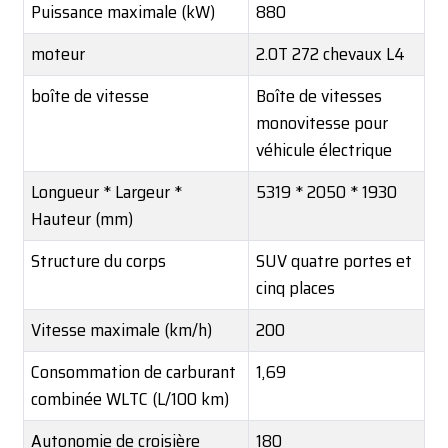
Puissance maximale (kW)
880
moteur
2.0T 272 chevaux L4
boîte de vitesse
Boîte de vitesses
monovitesse pour
véhicule électrique
Longueur * Largeur *
5319 * 2050 * 1930
Hauteur (mm)
Structure du corps
SUV quatre portes et
cinq places
Vitesse maximale (km/h)
200
Consommation de carburant
1,69
combinée WLTC (L/100 km)
Autonomie de croisière
180