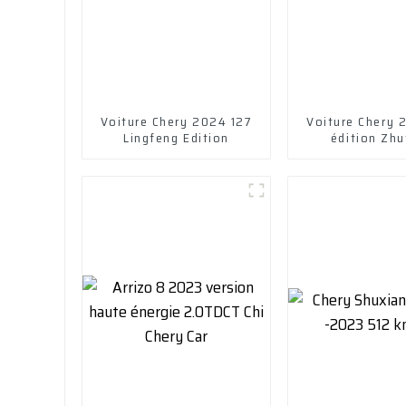
Voiture Chery 2024 127
Voiture Chery 
Lingfeng Edition
édition Zh