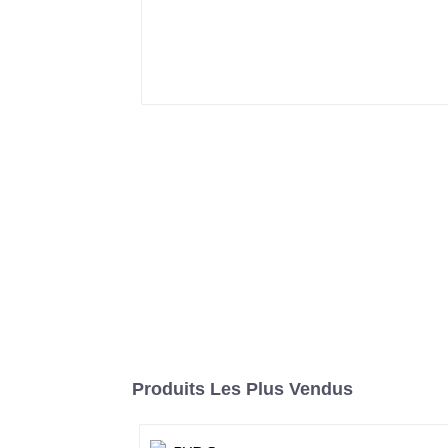
Produits Les Plus Vendus