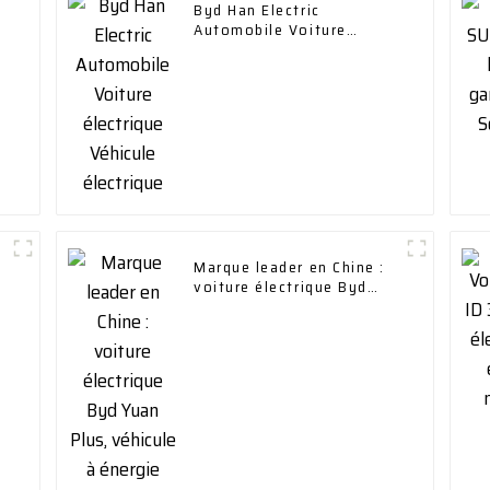
Byd Han Electric
Automobile Voiture
électrique Véhicule
électrique
Marque leader en Chine :
voiture électrique Byd
Yuan Plus, véhicule à
énergie nouvelle