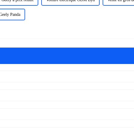
 Geely Panda