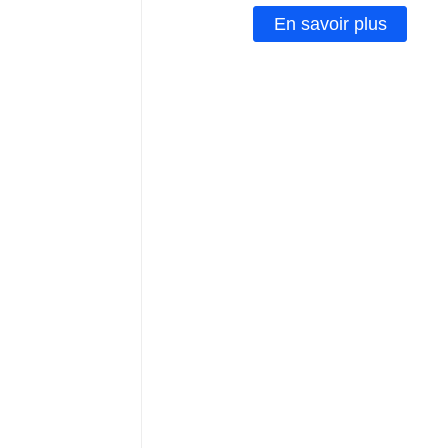
En savoir plus