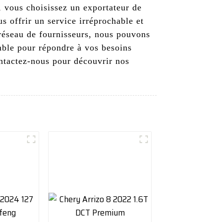
, vous choisissez un exportateur de
 offrir un service irréprochable et
 réseau de fournisseurs, nous pouvons
mble pour répondre à vos besoins
ontactez-nous pour découvrir nos