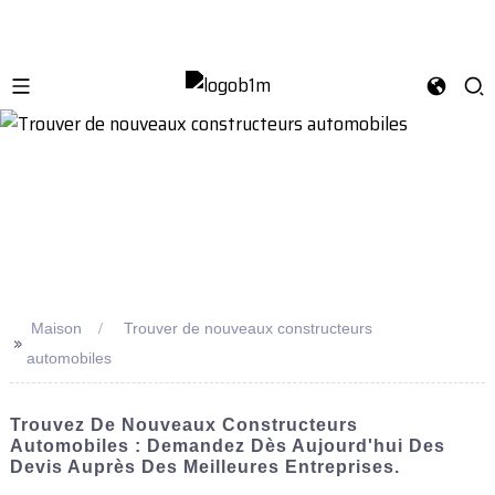
Maison
Trouver de nouveaux constructeurs
>>
automobiles
Trouvez De Nouveaux Constructeurs
Automobiles : Demandez Dès Aujourd'hui Des
Devis Auprès Des Meilleures Entreprises.