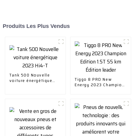
Produits Les Plus Vendus
Tank 500 Nouvelle
Tiggo 8 PRO New
voiture énergétique
Energy 2023 Champion
2023 Hi4-T
Edition 1.5T 55 km
Édition leader