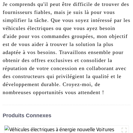
Je comprends qu'il peut être difficile de trouver des
fournisseurs fiables, mais je suis là pour vous
simplifier la tâche. Que vous soyez intéressé par les
véhicules électriques ou que vous ayez besoin
d'aide pour vos commandes groupées, mon objectif
est de vous aider à trouver la solution la plus
adaptée à vos besoins. Travaillons ensemble pour
obtenir des offres exclusives et consolider la
réputation de votre concession en collaborant avec
des constructeurs qui privilégient la qualité et le
développement durable. Croyez-moi, de
nombreuses opportunités vous attendent !
Produits Connexes