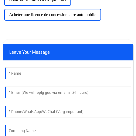
Acheter une licence de concessionnaire automobile
Leave Your Message