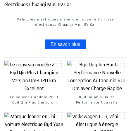
Véhicules électriques à énergie nouvelle Voitures
électriques Chuanqi Mini EV Car
En savoir plus
Le nouveau modèle 2023
Byd Dolphin Haute
Byd Qin Plus Champion
Performance Nouvelle
Version Dm-I 120 km
Conception Autonomie 400
Excellent
Km avec Charge Rapide