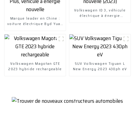
Volkswagen ID 3, véhicule
électrique à énergie
Marque leader en Chine :
nouvelle (2023)
voiture électrique Byd Yuan
Plus, véhicule à énergie
nouvelle
Volkswagen Magotan GTE
SUV Volkswagen Tiguan L
2023 hybride rechargeable
New Energy 2023 430ph eV