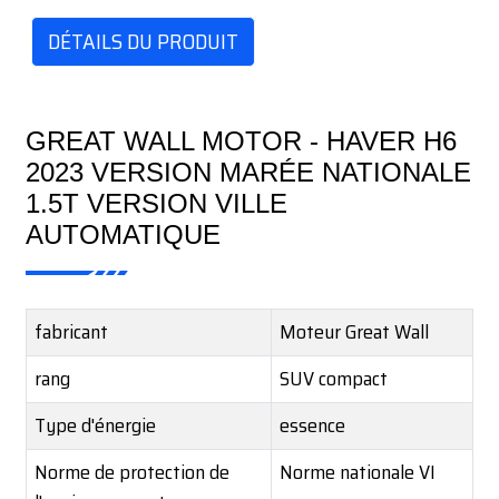
DÉTAILS DU PRODUIT
GREAT WALL MOTOR - HAVER H6
2023 VERSION MARÉE NATIONALE
1.5T VERSION VILLE
AUTOMATIQUE
fabricant
Moteur Great Wall
rang
SUV compact
Type d'énergie
essence
Norme de protection de
Norme nationale VI