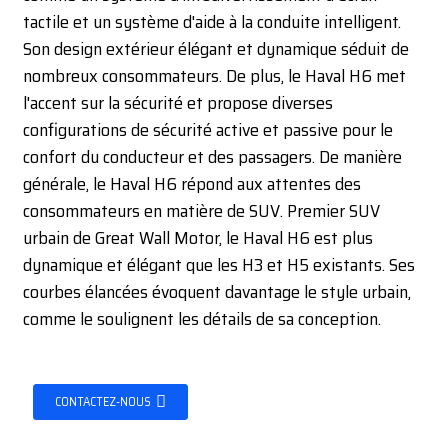
tactile et un système d'aide à la conduite intelligent.
Son design extérieur élégant et dynamique séduit de
nombreux consommateurs. De plus, le Haval H6 met
l'accent sur la sécurité et propose diverses
configurations de sécurité active et passive pour le
confort du conducteur et des passagers. De manière
générale, le Haval H6 répond aux attentes des
consommateurs en matière de SUV. Premier SUV
urbain de Great Wall Motor, le Haval H6 est plus
dynamique et élégant que les H3 et H5 existants. Ses
courbes élancées évoquent davantage le style urbain,
comme le soulignent les détails de sa conception.
CONTACTEZ-NOUS