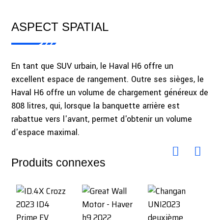
ASPECT SPATIAL
En tant que SUV urbain, le Haval H6 offre un
excellent espace de rangement. Outre ses sièges, le
Haval H6 offre un volume de chargement généreux de
808 litres, qui, lorsque la banquette arrière est
rabattue vers l'avant, permet d'obtenir un volume
d'espace maximal.
Produits connexes