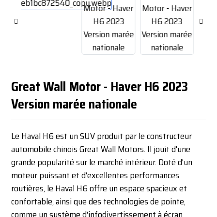
Great Wall Motor - Haver H6 2023
Version marée nationale
Le Haval H6 est un SUV produit par le constructeur
automobile chinois Great Wall Motors. Il jouit d'une
grande popularité sur le marché intérieur. Doté d'un
moteur puissant et d'excellentes performances
routières, le Haval H6 offre un espace spacieux et
confortable, ainsi que des technologies de pointe,
comme un système d'infodivertissement à écran