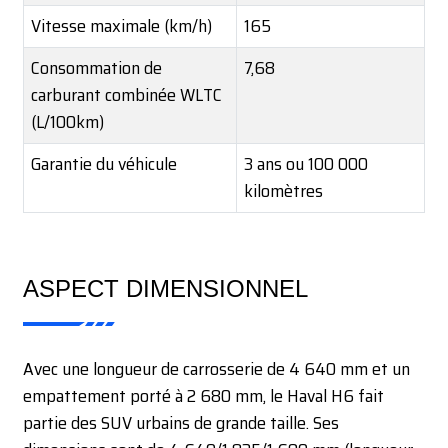
Vitesse maximale (km/h)
165
Consommation de
7,68
carburant combinée WLTC
(L/100km)
Garantie du véhicule
3 ans ou 100 000
kilomètres
ASPECT DIMENSIONNEL
Avec une longueur de carrosserie de 4 640 mm et un
empattement porté à 2 680 mm, le Haval H6 fait
partie des SUV urbains de grande taille. Ses