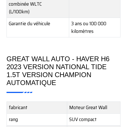
combinée WLTC
(L/100km)
Garantie du véhicule
3 ans ou 100 000
kilomètres
GREAT WALL AUTO - HAVER H6
2023 VERSION NATIONAL TIDE
1.5T VERSION CHAMPION
AUTOMATIQUE
fabricant
Moteur Great Wall
rang
SUV compact