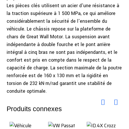
Les pièces clés utilisent un acier d'une résistance à
la traction supérieure à 1 500 MPa, ce qui améliore
considérablement la sécurité de l'ensemble du
véhicule. Le châssis repose sur la plateforme de
chars de Great Wall Motor. La suspension avant
indépendante à double fourche et le pont arrière
intégral à cinq bras ne sont pas indépendants, et le
confort est pris en compte dans le respect de la
capacité de charge. La section maximale de la poutre
renforcée est de 160 x 130 mm et la rigidité en
torsion de 232 kN·m/rad garantit une stabilité de
conduite optimale.
Produits connexes