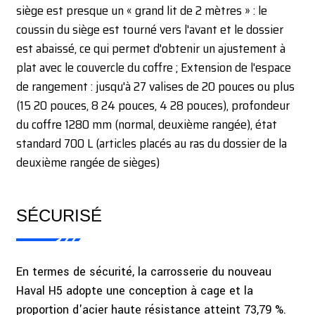
siège est presque un « grand lit de 2 mètres » : le
coussin du siège est tourné vers l'avant et le dossier
est abaissé, ce qui permet d'obtenir un ajustement à
plat avec le couvercle du coffre ; Extension de l'espace
de rangement : jusqu'à 27 valises de 20 pouces ou plus
(15 20 pouces, 8 24 pouces, 4 28 pouces), profondeur
du coffre 1280 mm (normal, deuxième rangée), état
standard 700 L (articles placés au ras du dossier de la
deuxième rangée de sièges)
SÉCURISÉ
En termes de sécurité, la carrosserie du nouveau
Haval H5 adopte une conception à cage et la
proportion d'acier haute résistance atteint 73,79 %.