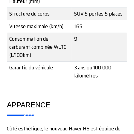
Hauteur (mm)
Structure du corps
SUV 5 portes 5 places
Vitesse maximale (km/h)
165
Consommation de
9
carburant combinée WLTC
(L/100km)
Garantie du véhicule
3 ans ou 100 000
kilomètres
APPARENCE
Côté esthétique, le nouveau Haver H5 est équipé de