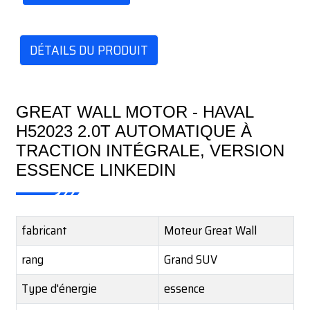
DÉTAILS DU PRODUIT
GREAT WALL MOTOR - HAVAL
H52023 2.0T AUTOMATIQUE À
TRACTION INTÉGRALE, VERSION
ESSENCE LINKEDIN
fabricant
Moteur Great Wall
rang
Grand SUV
Type d'énergie
essence