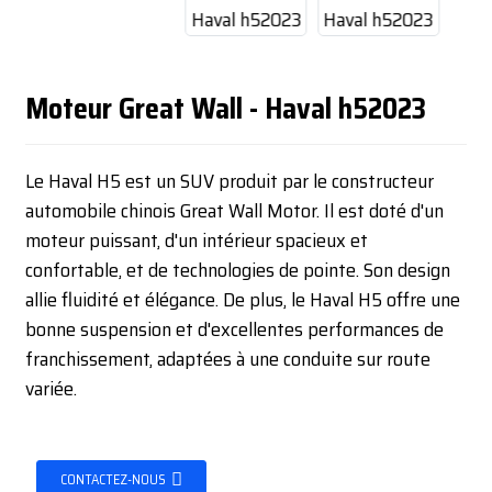
Moteur Great Wall - Haval h52023
Le Haval H5 est un SUV produit par le constructeur
automobile chinois Great Wall Motor. Il est doté d'un
moteur puissant, d'un intérieur spacieux et
confortable, et de technologies de pointe. Son design
allie fluidité et élégance. De plus, le Haval H5 offre une
bonne suspension et d'excellentes performances de
franchissement, adaptées à une conduite sur route
variée.
CONTACTEZ-NOUS