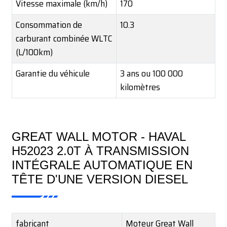
Vitesse maximale (km/h)
170
Consommation de
10.3
carburant combinée WLTC
(L/100km)
Garantie du véhicule
3 ans ou 100 000
kilomètres
GREAT WALL MOTOR - HAVAL
H52023 2.0T À TRANSMISSION
INTÉGRALE AUTOMATIQUE EN
TÊTE D'UNE VERSION DIESEL
fabricant
Moteur Great Wall