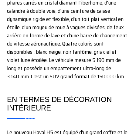
phares carrés en cristal diamant Fiberhome, d'une
calandre à double voie, d'une ceinture de caisse
dynamique rigide et flexible, d'un toit plat vertical en
étoile, d'un moyeu de roue à vagues divisées, de feux
arrière en forme de lave et d'une barre de changement
de vitesse aéronautique. Quatre coloris sont
disponibles : blanc neige, noir fantôme, gris ciel et
violet lune étoilée. Le véhicule mesure 5 190 mm de
long et possède un empattement ultra-long de
3 140 mm. C'est un SUV grand format de 150 000 km.
EN TERMES DE DÉCORATION
INTÉRIEURE
Le nouveau Haval H5 est équipé d'un grand coffre et le