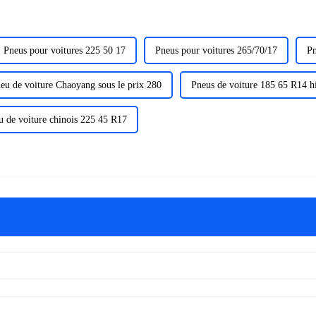
Pneus pour voitures 225 50 17
Pneus pour voitures 265/70/17
Pn
eu de voiture Chaoyang sous le prix 280
Pneus de voiture 185 65 R14 h
u de voiture chinois 225 45 R17