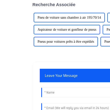
Recherche Associée
Pneu de voiture sans chambre à air 195/70/14
Aspirateur de voiture et gonfleur de pneus
Pn
Pneus pour voitures prêts à être expédiés
Pne
Leave Your Message