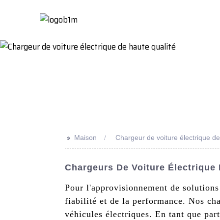
Maison
À Propo
>>
Maison
Chargeur de voiture électrique de
Chargeurs De Voiture Électrique 
Pour l'approvisionnement de solutions
fiabilité et de la performance. Nos ch
véhicules électriques. En tant que par