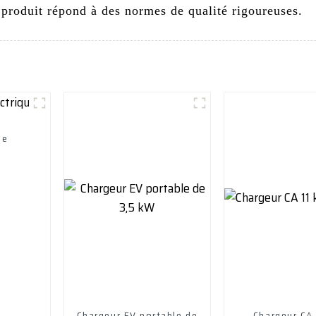
 produit répond à des normes de qualité rigoureuses.
le
Chargeur EV portable de
Chargeur CA 