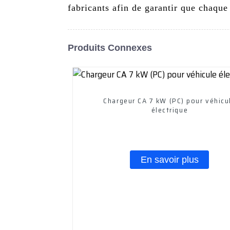
fabricants afin de garantir que chaque
Produits Connexes
Chargeur CA 7 kW (PC) pour véhicu
électrique
En savoir plus