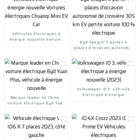
Véhicules électriques à
énergie nouvelle Voitures
Byd Seagull 5 portes 4
électriques Chuanqi Mini EV
places d'occasion autonomie
Car
de croisière 305 km EV
petite voiture 100 %
électrique
Volkswagen ID 3, véhicule
électrique à énergie
Marque leader en Chine :
nouvelle (2023)
voiture électrique Byd Yuan
Plus, véhicule à énergie
nouvelle