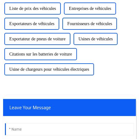
Liste de prix des véhicules
Entreprises de véhicules
Exportateurs de véhicules
Fournisseurs de véhicules
Exportateur de pneus de voiture
Usines de véhicules
Citations sur les batteries de voiture
Usine de chargeurs pour véhicules électriques
Leave Your Message