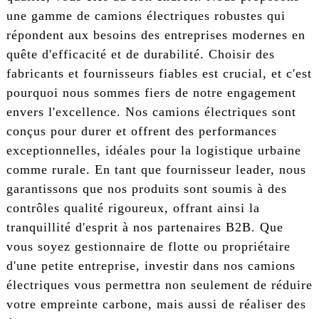
une gamme de camions électriques robustes qui
répondent aux besoins des entreprises modernes en
quête d'efficacité et de durabilité. Choisir des
fabricants et fournisseurs fiables est crucial, et c'est
pourquoi nous sommes fiers de notre engagement
envers l'excellence. Nos camions électriques sont
conçus pour durer et offrent des performances
exceptionnelles, idéales pour la logistique urbaine
comme rurale. En tant que fournisseur leader, nous
garantissons que nos produits sont soumis à des
contrôles qualité rigoureux, offrant ainsi la
tranquillité d'esprit à nos partenaires B2B. Que
vous soyez gestionnaire de flotte ou propriétaire
d'une petite entreprise, investir dans nos camions
électriques vous permettra non seulement de réduire
votre empreinte carbone, mais aussi de réaliser des