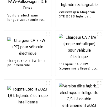
Volkswagen Magotan
Voiture électrique
GTE 2023 hybride
longue autonomie FAW-
rechargeable
Volkswagen ID. 6 Crozz
Chargeur CA 7 kW (PC)
Chargeur CA 7 kW
pour véhicule
(coque métallique) pour
électrique
véhicule électrique