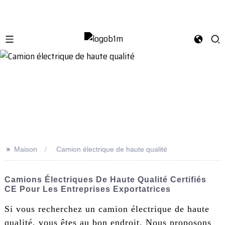
>>
Maison
Camion électrique de haute qualité
Camions Électriques De Haute Qualité Certifiés
CE Pour Les Entreprises Exportatrices
Si vous recherchez un camion électrique de haute
qualité, vous êtes au bon endroit. Nous proposons