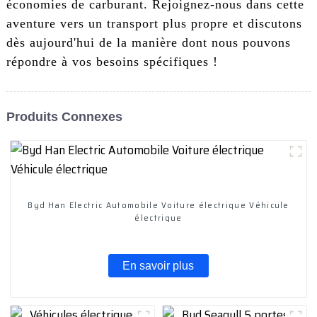
économies de carburant. Rejoignez-nous dans cette
aventure vers un transport plus propre et discutons
dès aujourd'hui de la manière dont nous pouvons
répondre à vos besoins spécifiques !
Produits Connexes
Byd Han Electric Automobile Voiture électrique Véhicule
électrique
En savoir plus