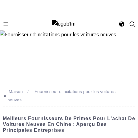
Maison
Fournisseur d'incitations pour les voitures
>>
neuves
Meilleurs Fournisseurs De Primes Pour L'achat De
Voitures Neuves En Chine : Aperçu Des
Principales Entreprises