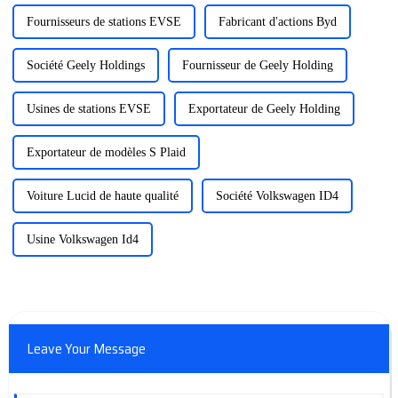
Fournisseurs de stations EVSE
Fabricant d'actions Byd
Société Geely Holdings
Fournisseur de Geely Holding
Usines de stations EVSE
Exportateur de Geely Holding
Exportateur de modèles S Plaid
Voiture Lucid de haute qualité
Société Volkswagen ID4
Usine Volkswagen Id4
Leave Your Message