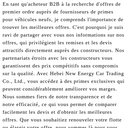
En tant qu'acheteur B2B à la recherche d'offres de
premier ordre auprès de fournisseurs de primes
pour véhicules neufs, je comprends l'importance de
trouver les meilleures offres. C'est pourquoi je suis
ravi de partager avec vous nos informations sur nos
offres, qui privilégient les remises et les devis
attractifs directement auprès des constructeurs. Nos
partenariats étroits avec les constructeurs vous
garantissent des prix compétitifs sans compromis
sur la qualité. Avec Hebei New Energy Car Trading
Co., Ltd., vous accédez à des primes exclusives qui
peuvent considérablement améliorer vos marges.
Nous sommes fiers de notre transparence et de
notre efficacité, ce qui vous permet de comparer
facilement les devis et d'obtenir les meilleures
offres. Que vous souhaitiez renouveler votre flotte
ou élargir votre offre, nous sommes là pour vous