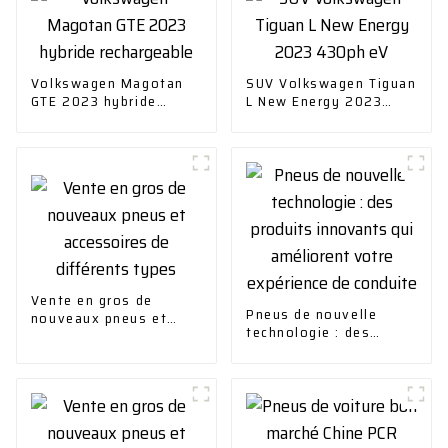
Volkswagen Magotan
SUV Volkswagen Tiguan
GTE 2023 hybride
L New Energy 2023
rechargeable
430ph eV
Vente en gros de
Pneus de nouvelle
nouveaux pneus et
technologie : des
accessoires de
produits innovants qui
différents types
améliorent votre
expérience de conduite