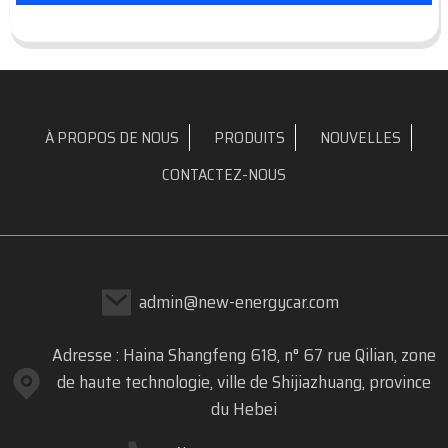
À PROPOS DE NOUS
PRODUITS
NOUVELLES
CONTACTEZ-NOUS
admin@new-energycar.com
Adresse : Haina Shangfeng 618, n° 67 rue Qilian, zone
de haute technologie, ville de Shijiazhuang, province
du Hebei