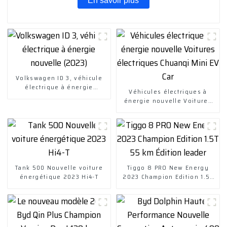
En savoir plus
Volkswagen ID 3, véhicule
électrique à énergie
Véhicules électriques à
nouvelle (2023)
énergie nouvelle Voitures
électriques Chuanqi Mini EV
Car
Tank 500 Nouvelle voiture
Tiggo 8 PRO New Energy
énergétique 2023 Hi4-T
2023 Champion Edition 1.5T
55 km Édition leader