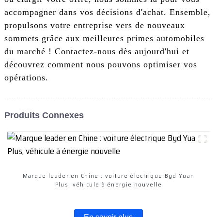
accompagner dans vos décisions d'achat. Ensemble,
propulsons votre entreprise vers de nouveaux
sommets grâce aux meilleures primes automobiles
du marché ! Contactez-nous dès aujourd'hui et
découvrez comment nous pouvons optimiser vos
opérations.
Produits Connexes
Marque leader en Chine : voiture électrique Byd Yuan
Plus, véhicule à énergie nouvelle