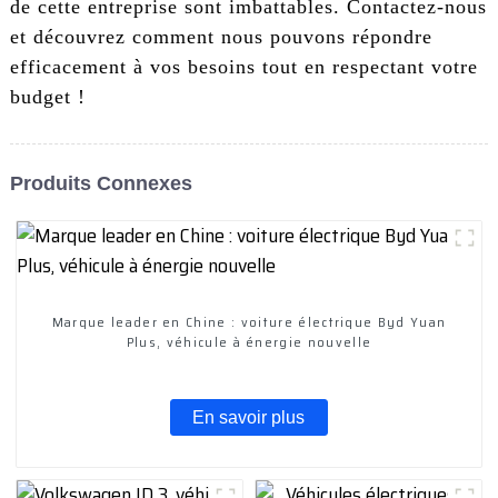
de cette entreprise sont imbattables. Contactez-nous
et découvrez comment nous pouvons répondre
efficacement à vos besoins tout en respectant votre
budget !
Produits Connexes
Marque leader en Chine : voiture électrique Byd Yuan
Plus, véhicule à énergie nouvelle
En savoir plus