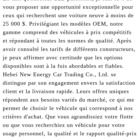
vous proposer une opportunité exceptionnelle pour
ceux qui recherchent une voiture neuve à moins de
25 000 $. Privilégiant les modèles OEM, notre
gamme comprend des véhicules à prix compétitifs
et répondant à toutes les normes de qualité. Après
avoir consulté les tarifs de différents constructeurs,
je peux affirmer avec certitude que les options
disponibles sont à la fois abordables et fiables.
Hebei New Energy Car Trading Co., Ltd. se
distingue par son engagement envers la satisfaction
client et la livraison rapide. Leurs offres uniques
répondent aux besoins variés du marché, ce qui me
permet de choisir le véhicule qui correspond à nos
critères d'achat. Que vous agrandissiez votre flotte
ou que vous recherchiez un véhicule pour votre
usage personnel, la qualité et le rapport qualité-prix