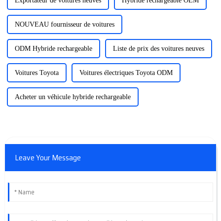
Exportateur de voitures neuves
Hybride rechargeable OEM
NOUVEAU fournisseur de voitures
ODM Hybride rechargeable
Liste de prix des voitures neuves
Voitures Toyota
Voitures électriques Toyota ODM
Acheter un véhicule hybride rechargeable
Leave Your Message