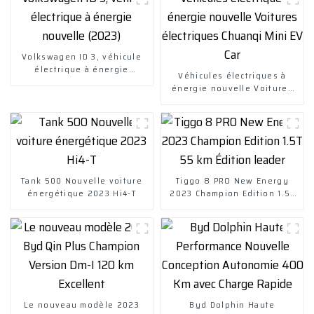
Volkswagen ID 3, véhicule
électrique à énergie
Véhicules électriques à
nouvelle (2023)
énergie nouvelle Voitures
électriques Chuanqi Mini EV
Car
Tank 500 Nouvelle voiture
Tiggo 8 PRO New Energy
énergétique 2023 Hi4-T
2023 Champion Edition 1.5T
55 km Édition leader
Le nouveau modèle 2023
Byd Dolphin Haute