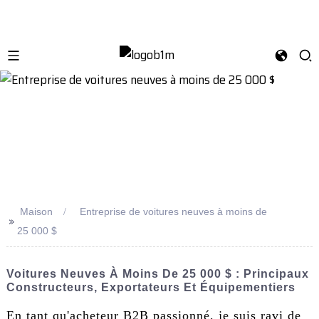
Maison
Entreprise de voitures neuves à moins de
>>
25 000 $
Voitures Neuves À Moins De 25 000 $ : Principaux
Constructeurs, Exportateurs Et Équipementiers
En tant qu'acheteur B2B passionné, je suis ravi de