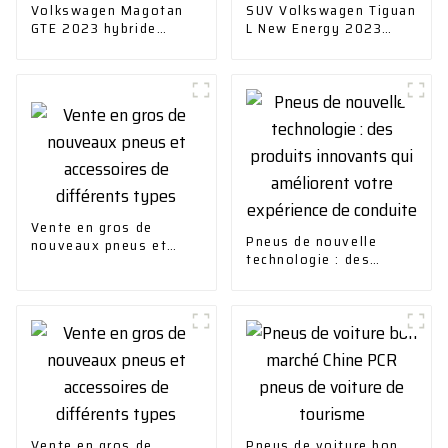
Volkswagen Magotan
SUV Volkswagen Tiguan
GTE 2023 hybride
L New Energy 2023
rechargeable
430ph eV
Vente en gros de
Pneus de nouvelle
nouveaux pneus et
technologie : des
accessoires de
produits innovants qui
différents types
améliorent votre
expérience de conduite
Vente en gros de
Pneus de voiture bon