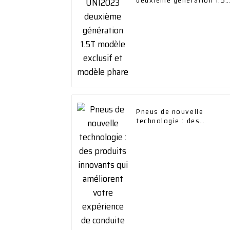
deuxième génération 1.5T
modèle exclusif et
modèle phare
Pneus de nouvelle
technologie : des
produits innovants qui
améliorent votre
expérience de conduite