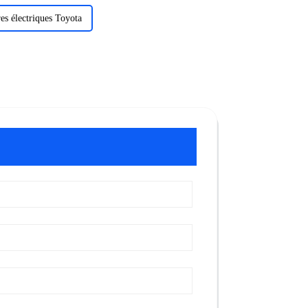
res électriques Toyota