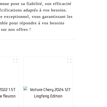
nue pour sa fiabilité, son efficacité
cifications adaptés à vos besoins.
e exceptionnel, vous garantissant les
mble pour répondre à vos besoins
sur nos offres !