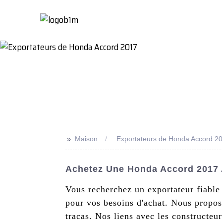
Maison
À Propo
>>
Maison
Exportateurs de Honda Accord 2
Achetez Une Honda Accord 2017 
Vous recherchez un exportateur fiable
pour vos besoins d'achat. Nous proposo
tracas. Nos liens avec les constructe