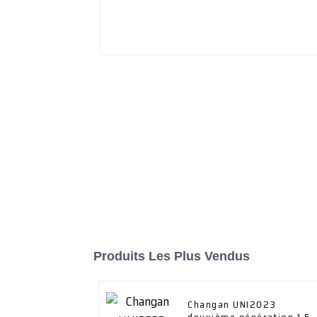
Produits Les Plus Vendus
Changan UNI2023