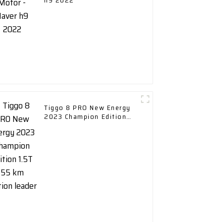
h9 2022
Tiggo 8 PRO New Energy
2023 Champion Edition
1.5T 55 km Édition leader