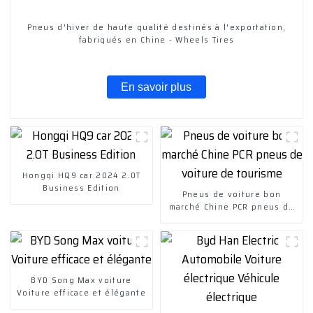
Pneus d'hiver de haute qualité destinés à l'exportation,
fabriqués en Chine - Wheels Tires
En savoir plus
Hongqi HQ9 car 2024 2.0T
Business Edition
Pneus de voiture bon
marché Chine PCR pneus de
voiture de tourisme
BYD Song Max voiture
Voiture efficace et élégante