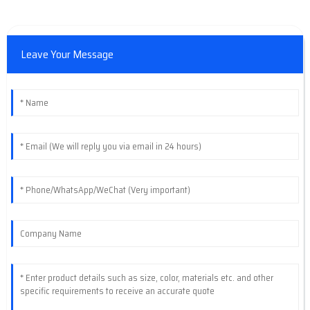
Leave Your Message