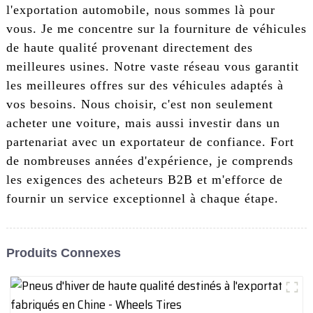
l'exportation automobile, nous sommes là pour
vous. Je me concentre sur la fourniture de véhicules
de haute qualité provenant directement des
meilleures usines. Notre vaste réseau vous garantit
les meilleures offres sur des véhicules adaptés à
vos besoins. Nous choisir, c'est non seulement
acheter une voiture, mais aussi investir dans un
partenariat avec un exportateur de confiance. Fort
de nombreuses années d'expérience, je comprends
les exigences des acheteurs B2B et m'efforce de
fournir un service exceptionnel à chaque étape.
Produits Connexes