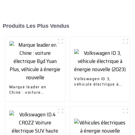
Produits Les Plus Vendus
Volkswagen ID 3,
véhicule électrique à
Marque leader en
énergie nouvelle
Chine : voiture
(2023)
électrique Byd Yuan
Plus, véhicule à énergie
nouvelle