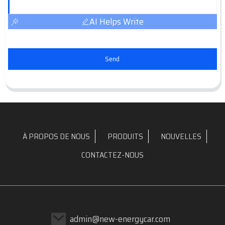
AI Helps Write
Send
À PROPOS DE NOUS
PRODUITS
NOUVELLES
CONTACTEZ-NOUS
admin@new-energycar.com