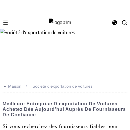
>>
Maison
Société d'exportation de voitures
Meilleure Entreprise D'exportation De Voitures :
Achetez Dès Aujourd'hui Auprès De Fournisseurs
De Confiance
Si vous recherchez des fournisseurs fiables pour