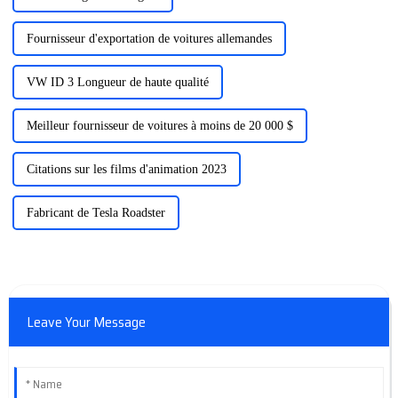
Fournisseur d'exportation de voitures allemandes
VW ID 3 Longueur de haute qualité
Meilleur fournisseur de voitures à moins de 20 000 $
Citations sur les films d'animation 2023
Fabricant de Tesla Roadster
Leave Your Message