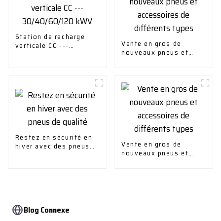
Station de recharge
Vente en gros de
verticale CC ---
nouveaux pneus et
30/40/60/120 kWV
accessoires de
différents types
Restez en sécurité en
Vente en gros de
hiver avec des pneus
nouveaux pneus et
de qualité
accessoires de
différents types
Blog Connexe