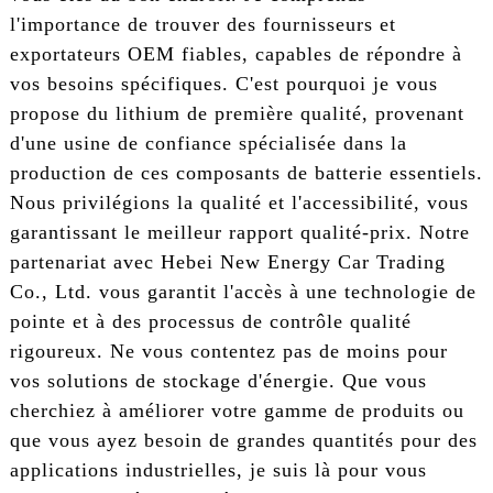
l'importance de trouver des fournisseurs et
exportateurs OEM fiables, capables de répondre à
vos besoins spécifiques. C'est pourquoi je vous
propose du lithium de première qualité, provenant
d'une usine de confiance spécialisée dans la
production de ces composants de batterie essentiels.
Nous privilégions la qualité et l'accessibilité, vous
garantissant le meilleur rapport qualité-prix. Notre
partenariat avec Hebei New Energy Car Trading
Co., Ltd. vous garantit l'accès à une technologie de
pointe et à des processus de contrôle qualité
rigoureux. Ne vous contentez pas de moins pour
vos solutions de stockage d'énergie. Que vous
cherchiez à améliorer votre gamme de produits ou
que vous ayez besoin de grandes quantités pour des
applications industrielles, je suis là pour vous