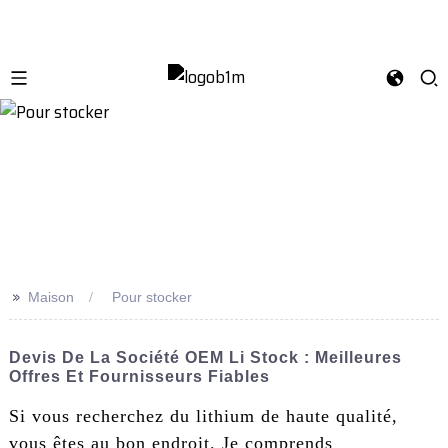
>>
Maison
Pour stocker
Devis De La Société OEM Li Stock : Meilleures
Offres Et Fournisseurs Fiables
Si vous recherchez du lithium de haute qualité,
vous êtes au bon endroit. Je comprends