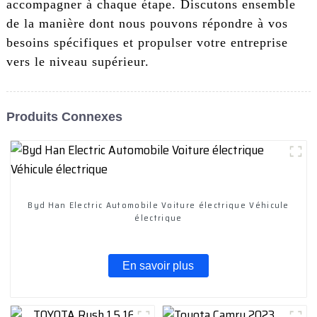
accompagner à chaque étape. Discutons ensemble
de la manière dont nous pouvons répondre à vos
besoins spécifiques et propulser votre entreprise
vers le niveau supérieur.
Produits Connexes
Byd Han Electric Automobile Voiture électrique Véhicule
électrique
En savoir plus