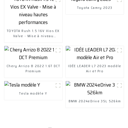
Toyota Camry 2023
TOYOTA Rush 1.5 16V Vios EX
Valve - Mise à niveau
hautes performances
Chery Arrizo 8 2022 1.6T DCT
IDÉE LEADER L7 2023 modèle
Premium
Air et Pro
Tesla modèle Y
BMW 2024eDrive 35L 526km