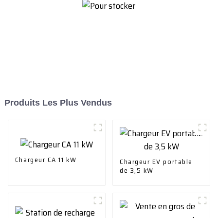
Produits Les Plus Vendus
Chargeur CA 11 kW
Chargeur EV portable
de 3,5 kW