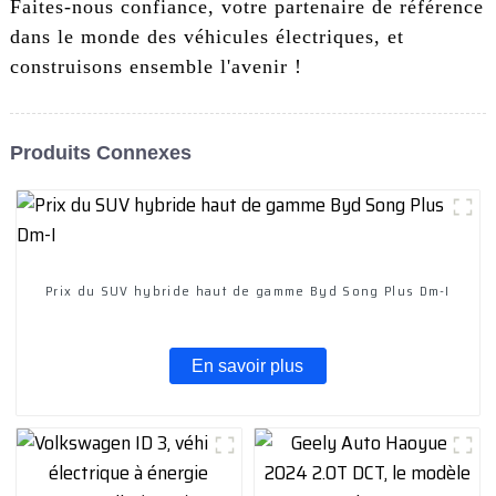
Faites-nous confiance, votre partenaire de référence
dans le monde des véhicules électriques, et
construisons ensemble l'avenir !
Produits Connexes
Prix ​​du SUV hybride haut de gamme Byd Song Plus Dm-I
En savoir plus