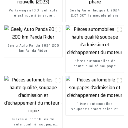
Volkswagen ID 3, véhicule
Geely Auto Haoyue L 2024
électrique à énergie
2.0T DCT, le modèle phare
nouvelle (2023)
Geely Auto Panda 2024 200
km Panda Rider
Pièces automobiles de
haute qualité soupape
d'admission et
d'échappement du moteur
Pièces automobiles
soupapes d'admission et
d'échappement de moteur
Pièces automobiles de
haute qualité, soupape