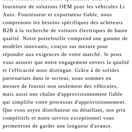
fourniture de solutions OEM pour les véhicules Li
Auto. Fournisseur et exportateur fiable, nous
comprenons les besoins spécifiques des acheteurs
B2B à la recherche de voitures électriques de haute
qualité. Notre portefeuille comprend une gamme de
modèles innovants, conçus sur mesure pour
répondre aux exigences de votre marché. Je peux
vous assurer que notre engagement envers la qualité
et l'efficacité nous distingue. Grâce à de solides
partenariats dans le secteur, nous sommes en
mesure de fournir non seulement des véhicules,
mais aussi une chaîne d'approvisionnement fiable
qui simplifie votre processus d'approvisionnement.
Que vous soyez distributeur ou détaillant, nos prix
compétitifs et notre service exceptionnel vous
permettront de garder une longueur d'avance.