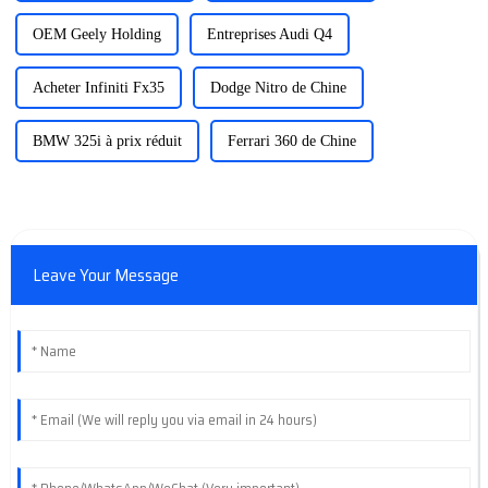
OEM Geely Holding
Entreprises Audi Q4
Acheter Infiniti Fx35
Dodge Nitro de Chine
BMW 325i à prix réduit
Ferrari 360 de Chine
Leave Your Message