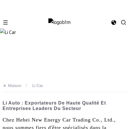
>>
Maison
Li Car
Li Auto : Exportateurs De Haute Qualité Et
Entreprises Leaders Du Secteur
Chez Hebei New Energy Car Trading Co., Ltd.,
nous sommes fiers d'être spécialisés dans la