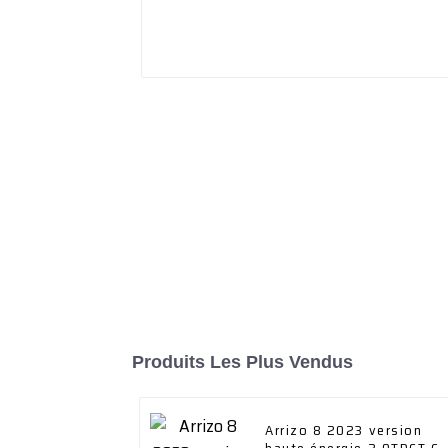
Produits Les Plus Vendus
Arrizo 8 2023 version