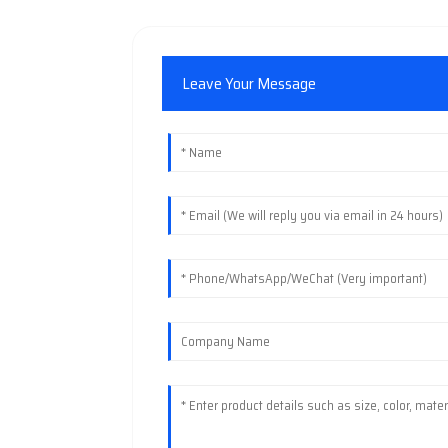
Leave Your Message