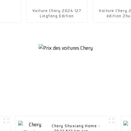
Voiture Chery 2024 127
Voiture Chery 
Lingfeng Edition
édition Zh
Chery Shuxiang Home -