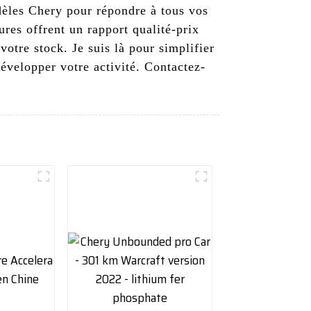
èles Chery pour répondre à tous vos
ures offrent un rapport qualité-prix
otre stock. Je suis là pour simplifier
développer votre activité. Contactez-