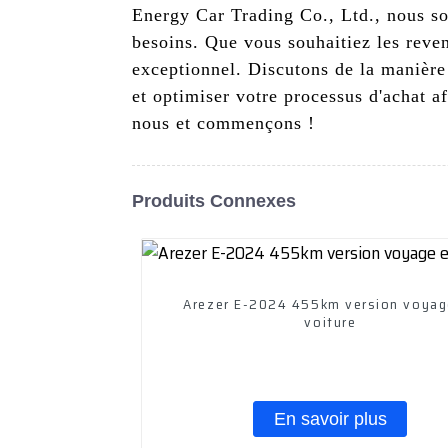
Energy Car Trading Co., Ltd., nous s
besoins. Que vous souhaitiez les revend
exceptionnel. Discutons de la manière 
et optimiser votre processus d'achat af
nous et commençons !
Produits Connexes
Arezer E-2024 455km version voyag
voiture
En savoir plus