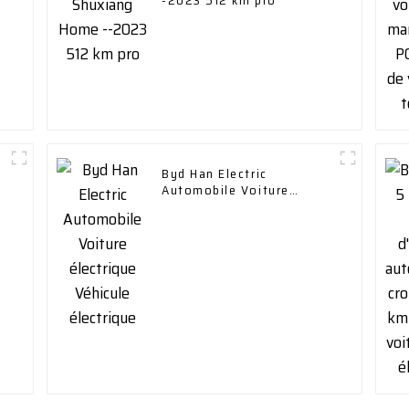
i
-2023 512 km pro
Byd Han Electric
Automobile Voiture
électrique Véhicule
électrique