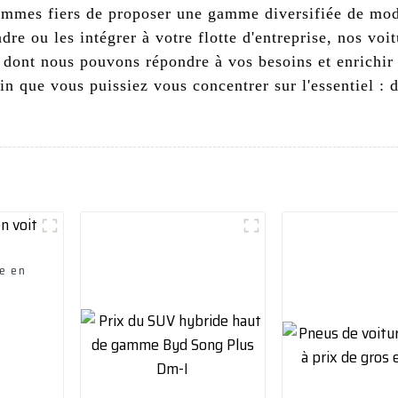
ommes fiers de proposer une gamme diversifiée de mod
re ou les intégrer à votre flotte d'entreprise, nos voit
dont nous pouvons répondre à vos besoins et enrichir v
in que vous puissiez vous concentrer sur l'essentiel : 
e en