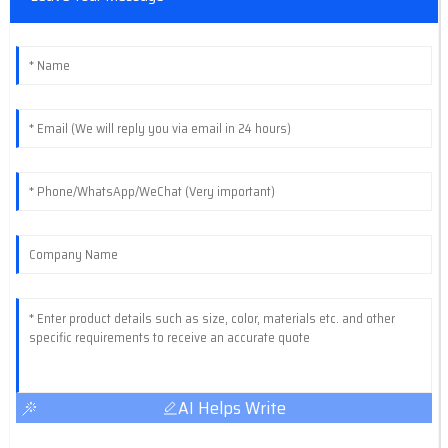
AI Helps Write