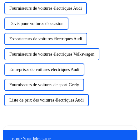
Fournisseurs de voitures électriques Audi
Devis pour voitures d'occasion
Exportateurs de voitures électriques Audi
Fournisseurs de voitures électriques Volkswagen
Entreprises de voitures électriques Audi
Fournisseurs de voitures de sport Geely
Liste de prix des voitures électriques Audi
Leave Your Message