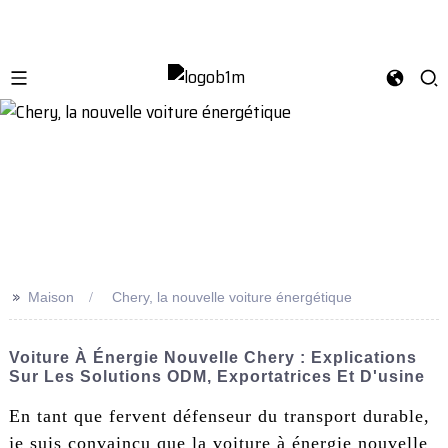
>>
Maison
Chery, la nouvelle voiture énergétique
Voiture À Énergie Nouvelle Chery : Explications
Sur Les Solutions ODM, Exportatrices Et D'usine
En tant que fervent défenseur du transport durable,
je suis convaincu que la voiture à énergie nouvelle