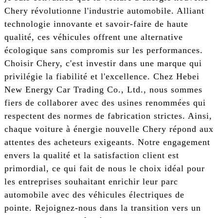
Chery révolutionne l'industrie automobile. Alliant
technologie innovante et savoir-faire de haute
qualité, ces véhicules offrent une alternative
écologique sans compromis sur les performances.
Choisir Chery, c'est investir dans une marque qui
privilégie la fiabilité et l'excellence. Chez Hebei
New Energy Car Trading Co., Ltd., nous sommes
fiers de collaborer avec des usines renommées qui
respectent des normes de fabrication strictes. Ainsi,
chaque voiture à énergie nouvelle Chery répond aux
attentes des acheteurs exigeants. Notre engagement
envers la qualité et la satisfaction client est
primordial, ce qui fait de nous le choix idéal pour
les entreprises souhaitant enrichir leur parc
automobile avec des véhicules électriques de
pointe. Rejoignez-nous dans la transition vers un