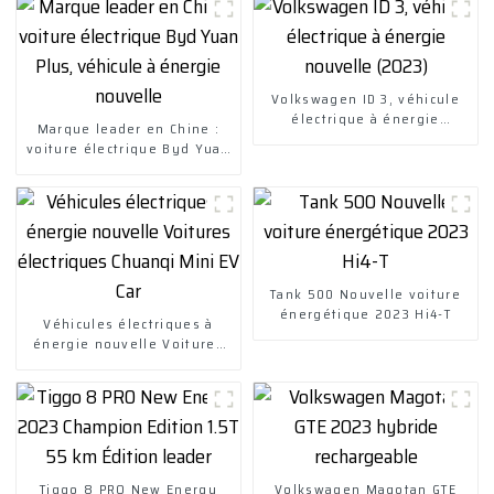
Volkswagen ID 3, véhicule
électrique à énergie
Marque leader en Chine :
nouvelle (2023)
voiture électrique Byd Yuan
Plus, véhicule à énergie
nouvelle
Tank 500 Nouvelle voiture
énergétique 2023 Hi4-T
Véhicules électriques à
énergie nouvelle Voitures
électriques Chuanqi Mini EV
Car
Tiggo 8 PRO New Energy
Volkswagen Magotan GTE