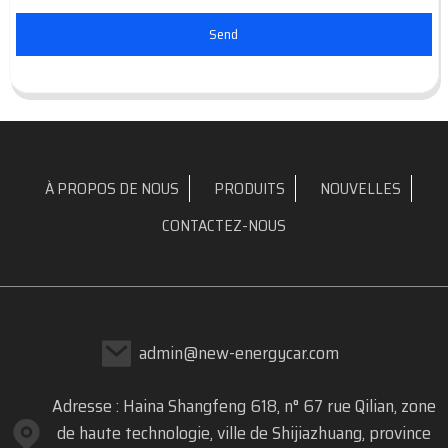
Send
À PROPOS DE NOUS
PRODUITS
NOUVELLES
CONTACTEZ-NOUS
admin@new-energycar.com
Adresse : Haina Shangfeng 618, n° 67 rue Qilian, zone
de haute technologie, ville de Shijiazhuang, province