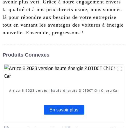
avenir plus vert. Grâce à notre engagement envers
la qualité et à nos prix directs usine, nous sommes
là pour répondre aux besoins de votre entreprise
tout en vantant les avantages des voitures à énergie
nouvelle. Ensemble, progressons !
Produits Connexes
Arrizo 8 2023 version haute énergie 2.0TDCT Chi Chery Car
En savoir plus