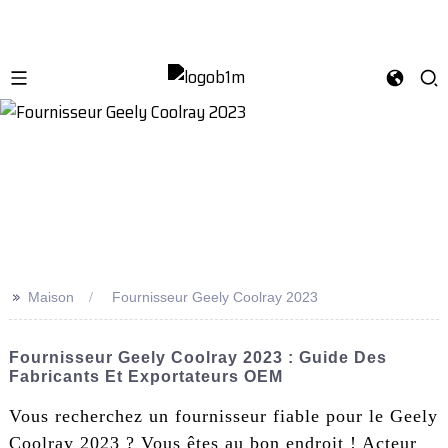
>>
Maison
Fournisseur Geely Coolray 2023
Fournisseur Geely Coolray 2023 : Guide Des
Fabricants Et Exportateurs OEM
Vous recherchez un fournisseur fiable pour le Geely
Coolray 2023 ? Vous êtes au bon endroit ! Acteur