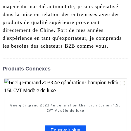
majeur du marché automobile, je suis spécialisé
dans la mise en relation des entreprises avec des
produits de qualité supérieure provenant
directement de Chine. Fort de mes années
d'expérience en tant qu'exportateur, je comprends
les besoins des acheteurs B2B comme vous.
Produits Connexes
Geely Emgrand 2023 4e génération Champion Edition 1.5L
CVT Modèle de luxe
En savoir plus