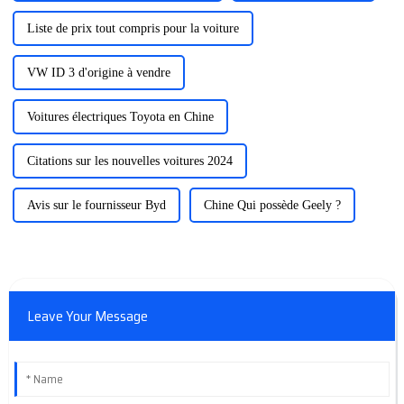
Liste de prix tout compris pour la voiture
VW ID 3 d'origine à vendre
Voitures électriques Toyota en Chine
Citations sur les nouvelles voitures 2024
Avis sur le fournisseur Byd
Chine Qui possède Geely ?
Leave Your Message