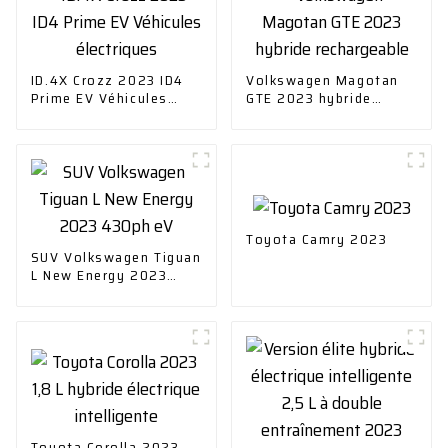
ID.4X Crozz 2023 ID4
Volkswagen Magotan
Prime EV Véhicules
GTE 2023 hybride
électriques
rechargeable
Toyota Camry 2023
SUV Volkswagen Tiguan
L New Energy 2023
430ph eV
Toyota Corolla 2023