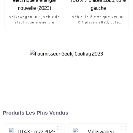
Volkswagen ID 3, véhicule
Véhicule électrique VW ID6
électrique à énergie
X 7 places 2023, côté
nouvelle (2023)
gauche
Produits Les Plus Vendus