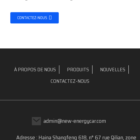
CONTACTEZ-NOUS
À PROPOS DE NOUS
PRODUITS
NOUVELLES
CONTACTEZ-NOUS
admin@new-energycar.com
Adresse : Haina Shangfeng 618, n° 67 rue Qilian, zone