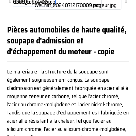
Pièces automobiles de haute qualité,
soupape d'admission et
d'échappement du moteur - copie
Le matériau et la structure de la soupape sont
également soigneusement conçus. La soupape
d'admission est généralement fabriquée en acier allié à
moyenne teneur en carbone, tel que l'acier chromé,
l'acier au chrome-molybdène et l'acier nickel-chrome,
tandis que la soupape d'échappement est fabriquée en
acier allié résistant à la chaleur, tel que l'acier au
silicium-chrome, l'acier au silicium-chrome-molybdène,