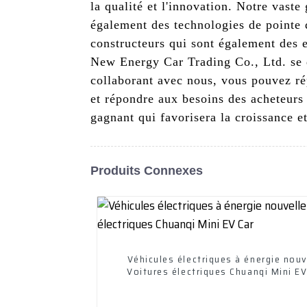
la qualité et l'innovation. Notre vas
également des technologies de pointe 
constructeurs qui sont également des 
New Energy Car Trading Co., Ltd. se d
collaborant avec nous, vous pouvez rép
et répondre aux besoins des acheteurs
gagnant qui favorisera la croissance e
Produits Connexes
Véhicules électriques à énergie nouv
Voitures électriques Chuanqi Mini EV