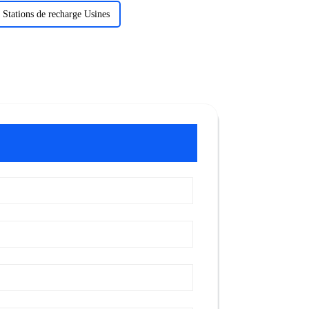
Stations de recharge Usines