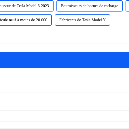
nisseur de Tesla Model 3 2023
Fournisseurs de bornes de recharge
icule neuf à moins de 20 000
Fabricants de Tesla Model Y