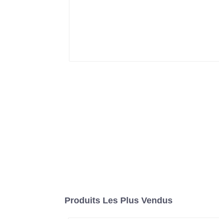
Produits Les Plus Vendus