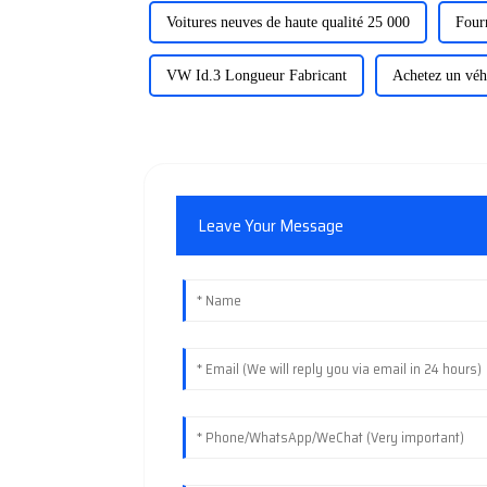
Voitures neuves de haute qualité 25 000
Four
VW Id.3 Longueur Fabricant
Achetez un véh
Leave Your Message