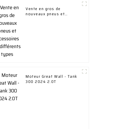
Vente en gros de
nouveaux pneus et
accessoires de différents
types
Moteur Great Wall - Tank
300 2024 2.0T