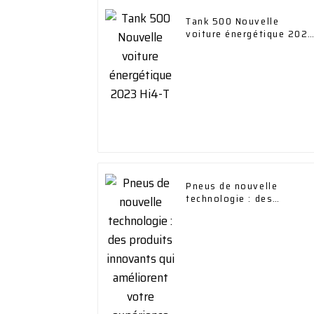
Tank 500 Nouvelle
voiture énergétique 2023
Hi4-T
Pneus de nouvelle
technologie : des
produits innovants qui
améliorent votre
expérience de conduite