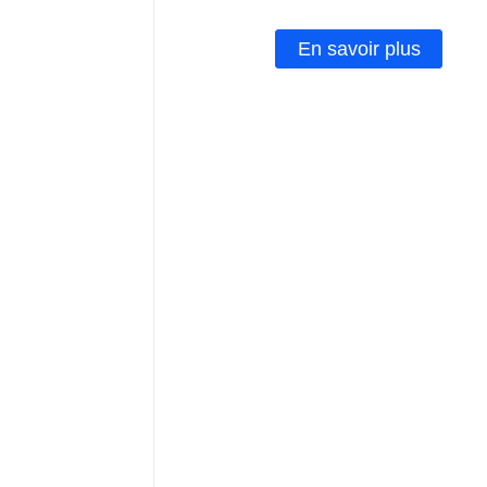
En savoir plus