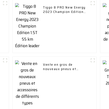
Tiggo 8 PRO New Energy
2023 Champion Edition
1.5T 55 km Édition leader
Vente en gros de
nouveaux pneus et
accessoires de différents
types