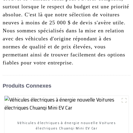
surtout lorsque le respect du budget est une priorité
absolue. C'est là que notre sélection de voitures
neuves à moins de 25 000 $ de devis s'avère utile.
Nous sommes spécialisés dans la mise en relation
avec des véhicules d'origine répondant à des
normes de qualité et de prix élevées, vous
permettant ainsi de trouver facilement des options
fiables pour votre entreprise.
Produits Connexes
Véhicules électriques à énergie nouvelle Voitures
électriques Chuanqi Mini EV Car