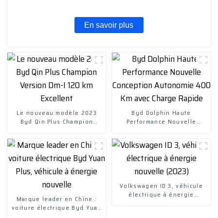
En savoir plus
Le nouveau modèle 2023
Byd Dolphin Haute
Byd Qin Plus Champion
Performance Nouvelle
Version Dm-I 120 km
Conception Autonomie 400
Excellent
Km avec Charge Rapide
Volkswagen ID 3, véhicule
électrique à énergie
Marque leader en Chine :
nouvelle (2023)
voiture électrique Byd Yuan
Plus, véhicule à énergie