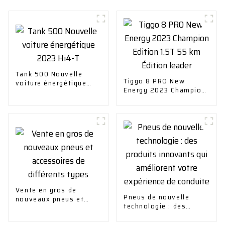
Tank 500 Nouvelle
Tiggo 8 PRO New
voiture énergétique
Energy 2023 Champion
2023 Hi4-T
Edition 1.5T 55 km
Édition leader
Vente en gros de
Pneus de nouvelle
nouveaux pneus et
technologie : des
accessoires de
produits innovants qui
différents types
améliorent votre