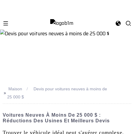
Maison
Devis pour voitures neuves à moins de
>>
25 000 $
Voitures Neuves À Moins De 25 000 $ :
Réductions Des Usines Et Meilleurs Devis
Trouver le véhicule idéal peut s'avérer complexe,