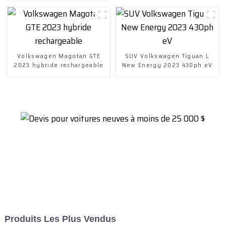
nouvelle
Volkswagen Magotan GTE
SUV Volkswagen Tiguan L
2023 hybride rechargeable
New Energy 2023 430ph eV
Produits Les Plus Vendus