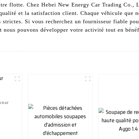
votre flotte. Chez Hebei New Energy Car Trading Co., L
 qualité et la satisfaction client. Chaque véhicule que
 strictes. Si vous recherchez un fournisseur fiable po
 nous pouvons développer votre activité tout en bénéfi
pour