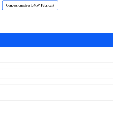
Concessionnaires BMW Fabricant