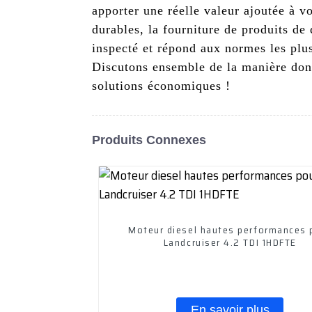
apporter une réelle valeur ajoutée à 
durables, la fourniture de produits de
inspecté et répond aux normes les plus
Discutons ensemble de la manière dont
solutions économiques !
Produits Connexes
Moteur diesel hautes performances 
Landcruiser 4.2 TDI 1HDFTE
En savoir plus