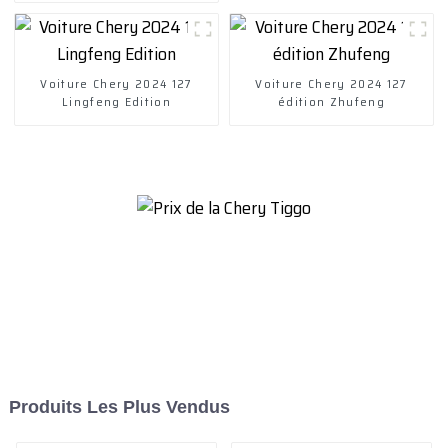
phosphate
Voiture Chery 2024 127
Voiture Chery 2024 127
Lingfeng Edition
édition Zhufeng
Produits Les Plus Vendus