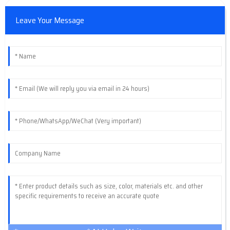
Leave Your Message