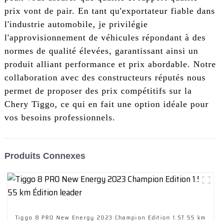
prix vont de pair. En tant qu'exportateur fiable dans
l'industrie automobile, je privilégie
l'approvisionnement de véhicules répondant à des
normes de qualité élevées, garantissant ainsi un
produit alliant performance et prix abordable. Notre
collaboration avec des constructeurs réputés nous
permet de proposer des prix compétitifs sur la
Chery Tiggo, ce qui en fait une option idéale pour
vos besoins professionnels.
Produits Connexes
Tiggo 8 PRO New Energy 2023 Champion Edition 1.5T 55 km