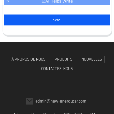
AI Helps Write
Send
À PROPOS DE NOUS
PRODUITS
NOUVELLES
CONTACTEZ-NOUS
admin@new-energycar.com