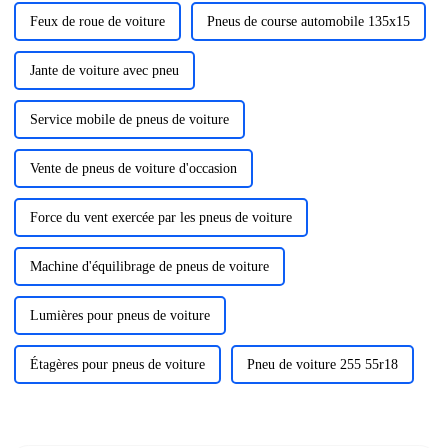
Feux de roue de voiture
Pneus de course automobile 135x15
Jante de voiture avec pneu
Service mobile de pneus de voiture
Vente de pneus de voiture d'occasion
Force du vent exercée par les pneus de voiture
Machine d'équilibrage de pneus de voiture
Lumières pour pneus de voiture
Étagères pour pneus de voiture
Pneu de voiture 255 55r18