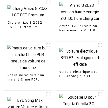
Chery Arrizo 8 2022
Arrizo 8 2023 version
1.6T DCT Premium
haute énergie 2.0TDCT
Chi Chery Car
Voiture électrique BYD
Pneus de voiture bon
E2 : écologique et
marché Chine PCR
efficace
pneus de voiture de
tourisme