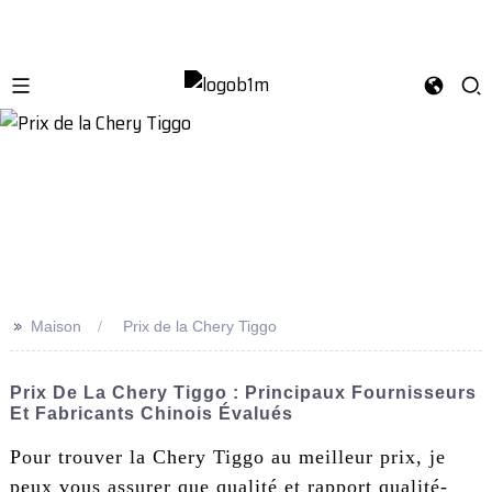
>>
Maison
Prix ​​de la Chery Tiggo
Prix ​​de La Chery Tiggo : Principaux Fournisseurs
Et Fabricants Chinois Évalués
Pour trouver la Chery Tiggo au meilleur prix, je
peux vous assurer que qualité et rapport qualité-