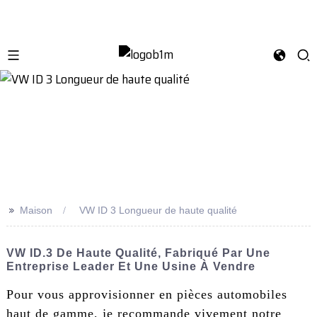
>>
Maison
VW ID 3 Longueur de haute qualité
VW ID.3 De Haute Qualité, Fabriqué Par Une
Entreprise Leader Et Une Usine À Vendre
Pour vous approvisionner en pièces automobiles
haut de gamme, je recommande vivement notre