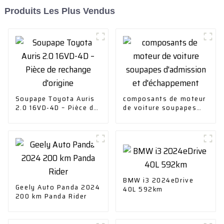
Produits Les Plus Vendus
Soupape Toyota Auris
composants de moteur
2.0 16VD-4D – Pièce de
de voiture soupapes
rechange d'origine
d'admission et
d'échappement
BMW i3 2024eDrive
Geely Auto Panda 2024
40L 592km
200 km Panda Rider