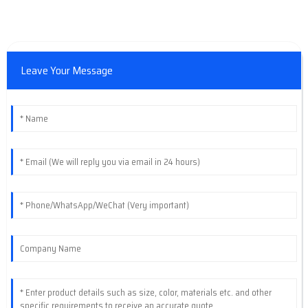
Leave Your Message