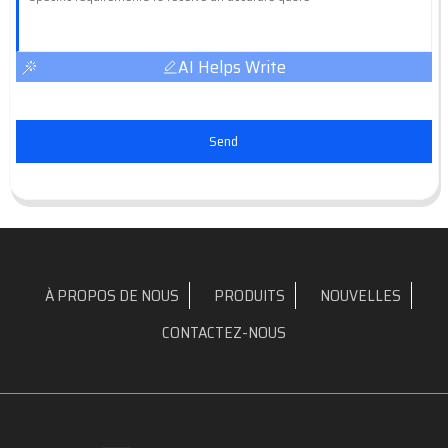
AI Helps Write
Send
À PROPOS DE NOUS
PRODUITS
NOUVELLES
CONTACTEZ-NOUS