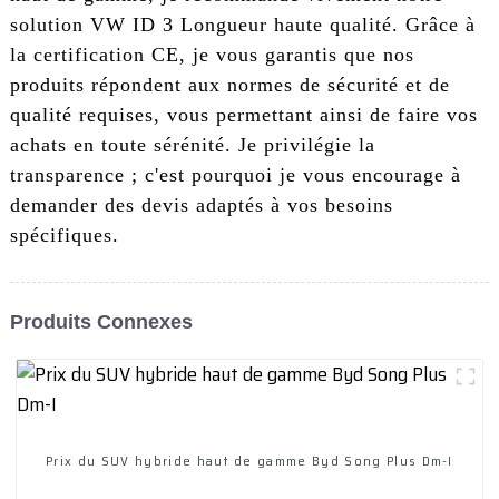
solution VW ID 3 Longueur haute qualité. Grâce à
la certification CE, je vous garantis que nos
produits répondent aux normes de sécurité et de
qualité requises, vous permettant ainsi de faire vos
achats en toute sérénité. Je privilégie la
transparence ; c'est pourquoi je vous encourage à
demander des devis adaptés à vos besoins
spécifiques.
Produits Connexes
Prix ​​du SUV hybride haut de gamme Byd Song Plus Dm-I