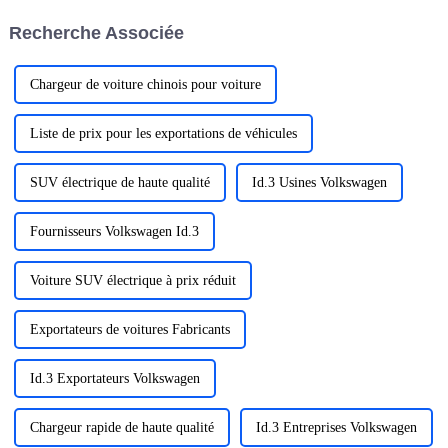
annoncé qu'elle prendrait des
Recherche Associée
mesures proactives pour…
Chargeur de voiture chinois pour voiture
Liste de prix pour les exportations de véhicules
SUV électrique de haute qualité
Id.3 Usines Volkswagen
Fournisseurs Volkswagen Id.3
Voiture SUV électrique à prix réduit
Exportateurs de voitures Fabricants
Id.3 Exportateurs Volkswagen
Chargeur rapide de haute qualité
Id.3 Entreprises Volkswagen