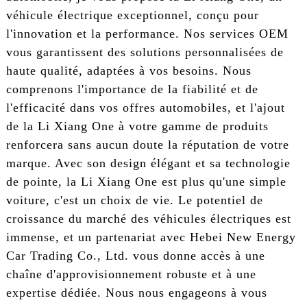
véhicule électrique exceptionnel, conçu pour
l'innovation et la performance. Nos services OEM
vous garantissent des solutions personnalisées de
haute qualité, adaptées à vos besoins. Nous
comprenons l'importance de la fiabilité et de
l'efficacité dans vos offres automobiles, et l'ajout
de la Li Xiang One à votre gamme de produits
renforcera sans aucun doute la réputation de votre
marque. Avec son design élégant et sa technologie
de pointe, la Li Xiang One est plus qu'une simple
voiture, c'est un choix de vie. Le potentiel de
croissance du marché des véhicules électriques est
immense, et un partenariat avec Hebei New Energy
Car Trading Co., Ltd. vous donne accès à une
chaîne d'approvisionnement robuste et à une
expertise dédiée. Nous nous engageons à vous