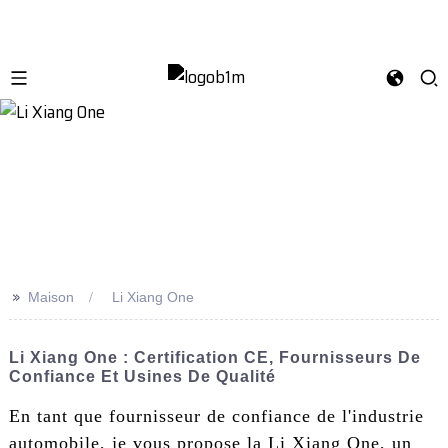
>>
Maison
Li Xiang One
Li Xiang One : Certification CE, Fournisseurs De
Confiance Et Usines De Qualité
En tant que fournisseur de confiance de l'industrie
automobile, je vous propose la Li Xiang One, un