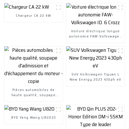
Chargeur CA 22 kW
Voiture électrique longue
autonomie FAW-Volkswagen
ID. 6 Crozz
SUV Volkswagen Tiguan L
New Energy 2023 430ph eV
Pièces automobiles de
haute qualité, soupape
d'admission et
d'échappement du moteur -
copie
BYD Yang Wang U82023