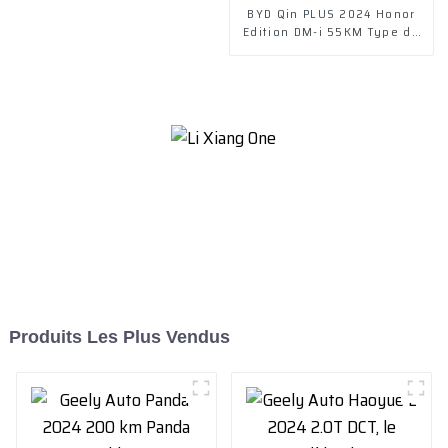
BYD Qin PLUS 2024 Honor
Edition DM-i 55KM Type de
leader
Produits Les Plus Vendus