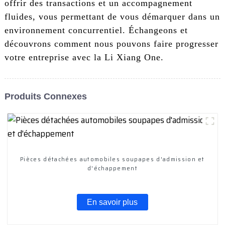
offrir des transactions et un accompagnement
fluides, vous permettant de vous démarquer dans un
environnement concurrentiel. Échangeons et
découvrons comment nous pouvons faire progresser
votre entreprise avec la Li Xiang One.
Produits Connexes
Pièces détachées automobiles soupapes d'admission et
d'échappement
En savoir plus