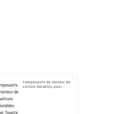
Composants de moteur de
voiture durables pour
Toyota