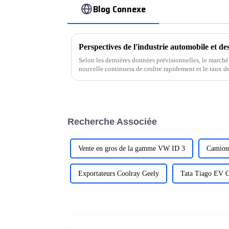
Blog Connexe
Perspectives de l'industrie automobile et d
Selon les dernières données prévisionnelles, le marché
nouvelle continuera de croître rapidement et le taux d
Recherche Associée
Vente en gros de la gamme VW ID 3
Camion 
Exportateurs Coolray Geely
Tata Tiago EV 