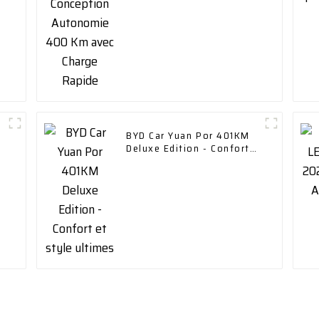
BYD Car Yuan Por 401KM
Deluxe Edition - Confort
et style ultimes