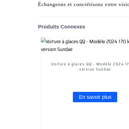
Échangeons et concrétisons votre visio
Produits Connexes
Voiture à glaces QQ - Modèle 2024 1
version Sundae
En savoir plus