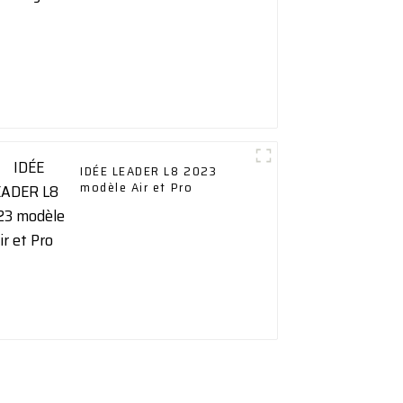
IDÉE LEADER L8 2023
modèle Air et Pro