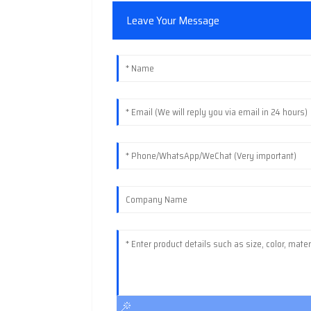
Leave Your Message