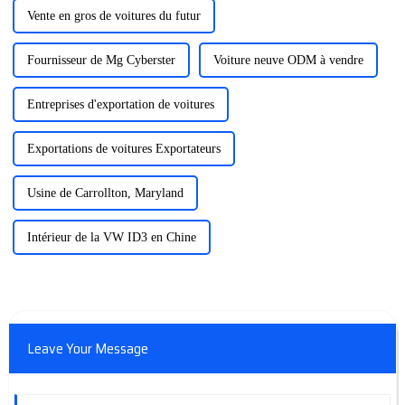
Vente en gros de voitures du futur
Fournisseur de Mg Cyberster
Voiture neuve ODM à vendre
Entreprises d'exportation de voitures
Exportations de voitures Exportateurs
Usine de Carrollton, Maryland
Intérieur de la VW ID3 en Chine
Leave Your Message