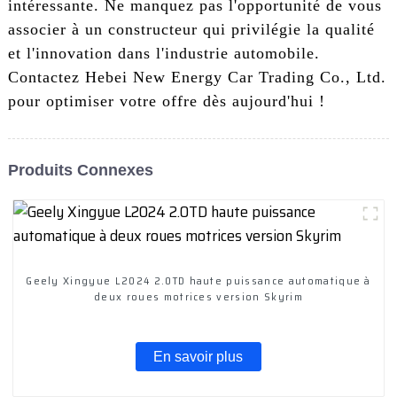
intéressante. Ne manquez pas l'opportunité de vous
associer à un constructeur qui privilégie la qualité
et l'innovation dans l'industrie automobile.
Contactez Hebei New Energy Car Trading Co., Ltd.
pour optimiser votre offre dès aujourd'hui !
Produits Connexes
Geely Xingyue L2024 2.0TD haute puissance automatique à
deux roues motrices version Skyrim
En savoir plus