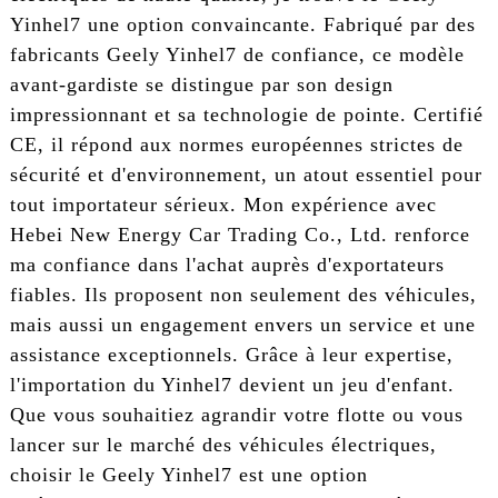
Yinhel7 une option convaincante. Fabriqué par des
fabricants Geely Yinhel7 de confiance, ce modèle
avant-gardiste se distingue par son design
impressionnant et sa technologie de pointe. Certifié
CE, il répond aux normes européennes strictes de
sécurité et d'environnement, un atout essentiel pour
tout importateur sérieux. Mon expérience avec
Hebei New Energy Car Trading Co., Ltd. renforce
ma confiance dans l'achat auprès d'exportateurs
fiables. Ils proposent non seulement des véhicules,
mais aussi un engagement envers un service et une
assistance exceptionnels. Grâce à leur expertise,
l'importation du Yinhel7 devient un jeu d'enfant.
Que vous souhaitiez agrandir votre flotte ou vous
lancer sur le marché des véhicules électriques,
choisir le Geely Yinhel7 est une option