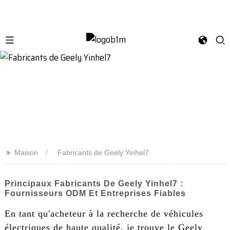
>>
Maison
Fabricants de Geely Yinhel7
Principaux Fabricants De Geely Yinhel7 :
Fournisseurs ODM Et Entreprises Fiables
En tant qu'acheteur à la recherche de véhicules
électriques de haute qualité, je trouve le Geely