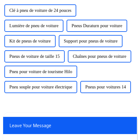
Clé à pneu de voiture de 24 pouces
Lumière de pneu de voiture
Pneus Duraturn pour voiture
Kit de pneus de voiture
Support pour pneus de voiture
Pneus de voiture de taille 15
Chaînes pour pneus de voiture
Pneu pour voiture de tourisme Hilo
Pneu souple pour voiture électrique
Pneus pour voitures 14
Leave Your Message