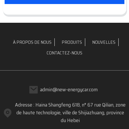
À PROPOS DE NOUS
PRODUITS
NOUVELLES
CONTACTEZ-NOUS
admin@new-energycar.com
Adresse : Haina Shangfeng 618, n° 67 rue Qilian, zone
de haute technologie, ville de Shijiazhuang, province
du Hebei