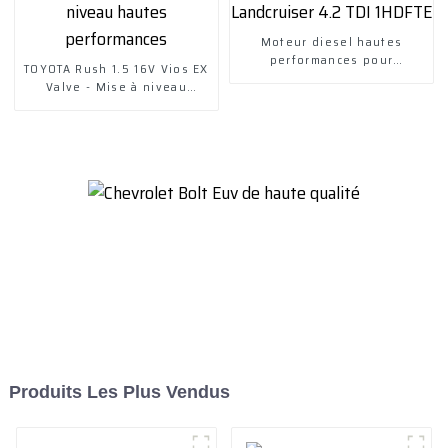
Moteur diesel hautes
performances pour
TOYOTA Rush 1.5 16V Vios EX
Landcruiser 4.2 TDI 1HDFTE
Valve - Mise à niveau
hautes performances
Produits Les Plus Vendus