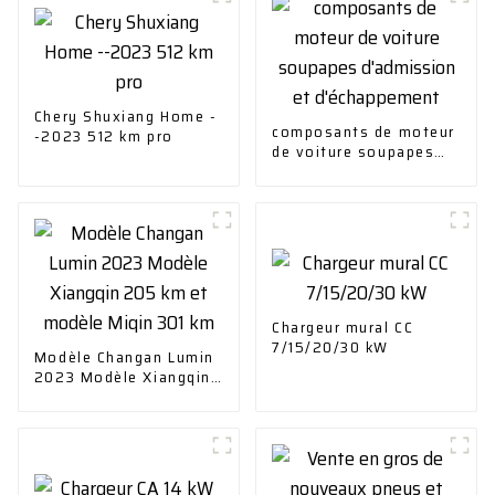
Chery Shuxiang Home -
composants de moteur
-2023 512 km pro
de voiture soupapes
d'admission et
d'échappement
Chargeur mural CC
7/15/20/30 kW
Modèle Changan Lumin
2023 Modèle Xiangqin
205 km et modèle
Miqin 301 km