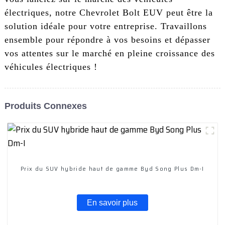
électriques, notre Chevrolet Bolt EUV peut être la
solution idéale pour votre entreprise. Travaillons
ensemble pour répondre à vos besoins et dépasser
vos attentes sur le marché en pleine croissance des
véhicules électriques !
Produits Connexes
Prix ​​du SUV hybride haut de gamme Byd Song Plus Dm-I
En savoir plus