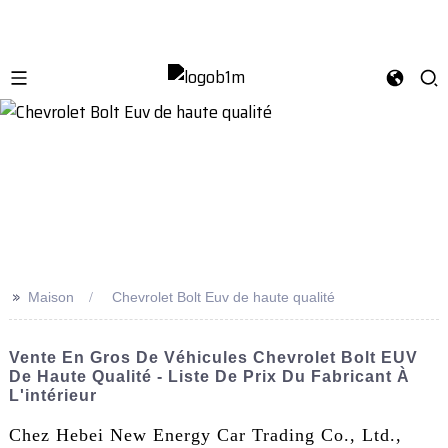
>>
Maison
Chevrolet Bolt Euv de haute qualité
Vente En Gros De Véhicules Chevrolet Bolt EUV
De Haute Qualité - Liste De Prix Du Fabricant À
L'intérieur
Chez Hebei New Energy Car Trading Co., Ltd.,