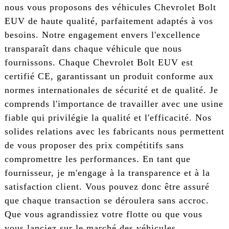
nous vous proposons des véhicules Chevrolet Bolt
EUV de haute qualité, parfaitement adaptés à vos
besoins. Notre engagement envers l'excellence
transparaît dans chaque véhicule que nous
fournissons. Chaque Chevrolet Bolt EUV est
certifié CE, garantissant un produit conforme aux
normes internationales de sécurité et de qualité. Je
comprends l'importance de travailler avec une usine
fiable qui privilégie la qualité et l'efficacité. Nos
solides relations avec les fabricants nous permettent
de vous proposer des prix compétitifs sans
compromettre les performances. En tant que
fournisseur, je m'engage à la transparence et à la
satisfaction client. Vous pouvez donc être assuré
que chaque transaction se déroulera sans accroc.
Que vous agrandissiez votre flotte ou que vous
vous lanciez sur le marché des véhicules