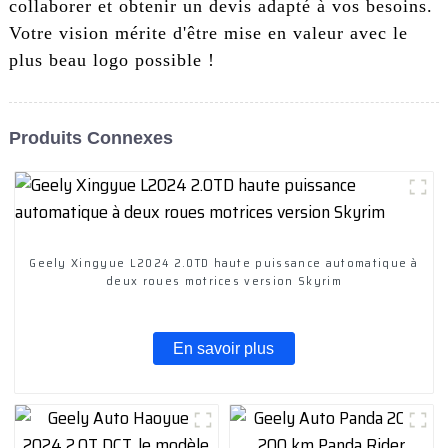
collaborer et obtenir un devis adapté à vos besoins.
Votre vision mérite d'être mise en valeur avec le
plus beau logo possible !
Produits Connexes
Geely Xingyue L2024 2.0TD haute puissance automatique à
deux roues motrices version Skyrim
En savoir plus