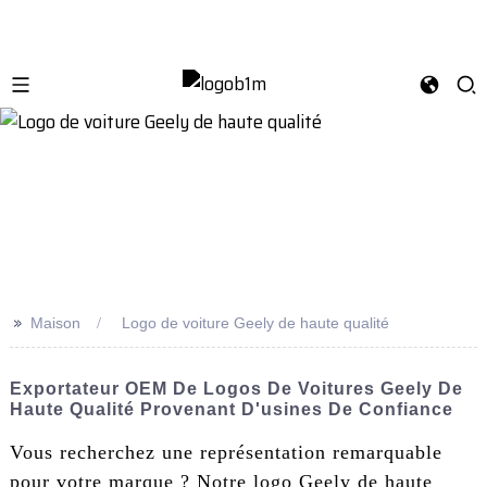
>>
Maison
Logo de voiture Geely de haute qualité
Exportateur OEM De Logos De Voitures Geely De
Haute Qualité Provenant D'usines De Confiance
Vous recherchez une représentation remarquable
pour votre marque ? Notre logo Geely de haute