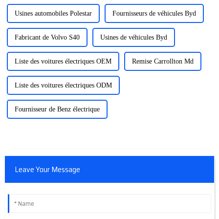
Usines automobiles Polestar
Fournisseurs de véhicules Byd
Fabricant de Volvo S40
Usines de véhicules Byd
Liste des voitures électriques OEM
Remise Carrollton Md
Liste des voitures électriques ODM
Fournisseur de Benz électrique
Leave Your Message