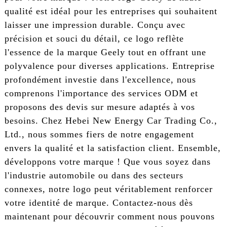
qualité est idéal pour les entreprises qui souhaitent
laisser une impression durable. Conçu avec
précision et souci du détail, ce logo reflète
l'essence de la marque Geely tout en offrant une
polyvalence pour diverses applications. Entreprise
profondément investie dans l'excellence, nous
comprenons l'importance des services ODM et
proposons des devis sur mesure adaptés à vos
besoins. Chez Hebei New Energy Car Trading Co.,
Ltd., nous sommes fiers de notre engagement
envers la qualité et la satisfaction client. Ensemble,
développons votre marque ! Que vous soyez dans
l'industrie automobile ou dans des secteurs
connexes, notre logo peut véritablement renforcer
votre identité de marque. Contactez-nous dès
maintenant pour découvrir comment nous pouvons