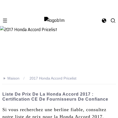
>>
Maison
2017 Honda Accord Pricelist
Liste De Prix De La Honda Accord 2017 :
Certification CE De Fournisseurs De Confiance
Si vous recherchez une berline fiable, consultez
notre liste de prix pour la Honda Accord 2017.