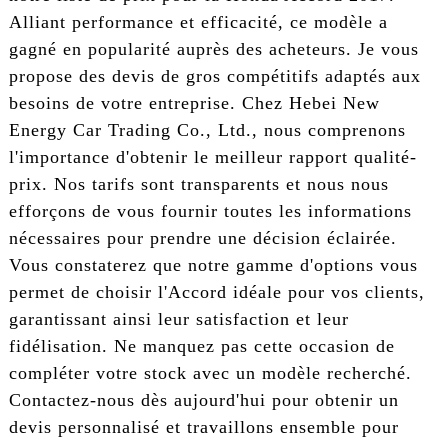
Alliant performance et efficacité, ce modèle a
gagné en popularité auprès des acheteurs. Je vous
propose des devis de gros compétitifs adaptés aux
besoins de votre entreprise. Chez Hebei New
Energy Car Trading Co., Ltd., nous comprenons
l'importance d'obtenir le meilleur rapport qualité-
prix. Nos tarifs sont transparents et nous nous
efforçons de vous fournir toutes les informations
nécessaires pour prendre une décision éclairée.
Vous constaterez que notre gamme d'options vous
permet de choisir l'Accord idéale pour vos clients,
garantissant ainsi leur satisfaction et leur
fidélisation. Ne manquez pas cette occasion de
compléter votre stock avec un modèle recherché.
Contactez-nous dès aujourd'hui pour obtenir un
devis personnalisé et travaillons ensemble pour