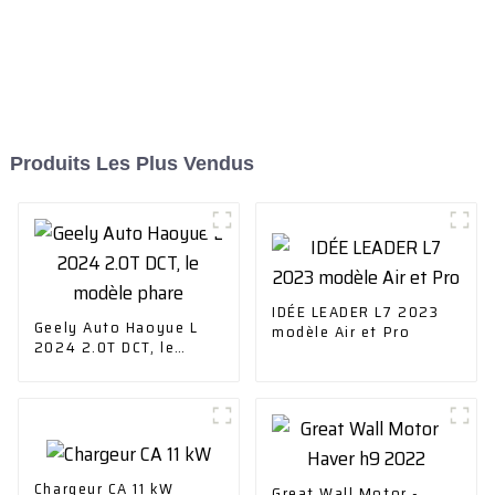
Produits Les Plus Vendus
IDÉE LEADER L7 2023
Geely Auto Haoyue L
modèle Air et Pro
2024 2.0T DCT, le
modèle phare
Chargeur CA 11 kW
Great Wall Motor -