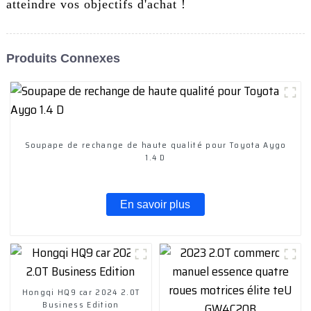
atteindre vos objectifs d'achat !
Produits Connexes
Soupape de rechange de haute qualité pour Toyota Aygo
1.4 D
En savoir plus
Hongqi HQ9 car 2024 2.0T
Business Edition