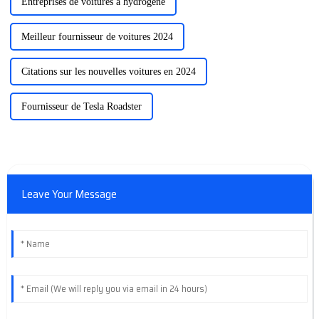
Entreprises de voitures à hydrogène
Meilleur fournisseur de voitures 2024
Citations sur les nouvelles voitures en 2024
Fournisseur de Tesla Roadster
Leave Your Message